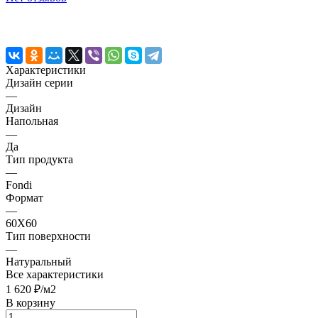
Характеристики
Дизайн серии
—
Дизайн
Напольная
—
Да
Тип продукта
—
Fondi
Формат
—
60X60
Тип поверхности
—
Натуральный
Все характеристики
1 620 ₽/
м2
В корзину