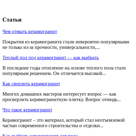
Статьи
Чем отмыть керамогранит
Покрытия из керамогранита стали невероятно популярными
не только из-за прочности, универсальности,...
Теплый пол под керамогранит — как выбрать
В последние годы отопление на основе теплого пола стало
популярным решением. Он отличается высокой...
Как сверлить керамогранит
Многих домашних мастеров интересует вопрос — как
просверлить керамогранитную плитку. Вопрос отнюдь...
Что такое керамогранит
Керамогранит – это материал, который стал неотъемлемой
частью современного строительства и отделки...
Как выбрать керамогранит для пола