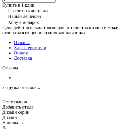
Купить в 1 клик
Рассчитать доставку
Нашли дешевле?
Хочу в подарок
Цена действительна только для интернет-магазина и может
отличаться от цен в розничных магазинах
Отзывы
Характеристики
Оплата
Доставка
Отзывы
Загрузка отзывов...
Нет отзывов
Добавить отзыв
Дизайн серии
Дизайн
Напольная
Да