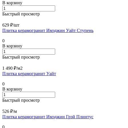
В корзину
Быстрый просмотр
629 ₽/
шт
Плитка керамогранит Имэджин Уайт Ступень
0
В корзину
Быстрый просмотр
1 490 ₽/
м2
Плитка керамогранит Уайт
0
В корзину
Быстрый просмотр
526 ₽/
м
Плитка керамогранит Имэджин Грэй Плинтус
0