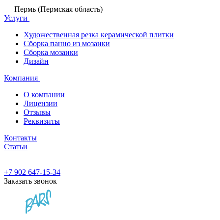
Пермь (Пермская область)
Услуги
Художественная резка керамической плитки
Сборка панно из мозаики
Сборка мозаики
Дизайн
Компания
О компании
Лицензии
Отзывы
Реквизиты
Контакты
Статьи
+7 902 647-15-34
Заказать звонок