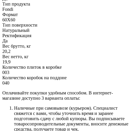
Тип продукта
Fondi
Формат
60X60
Тип поверхности
Натуральный
Ректификация
Да
Вес брутто, кг
20,2
Вес нетто, кг
19,9
Количество плиток в коробке
003
Количество коробок на поддоне
040
Оплачивайте покупки удобным способом. В интернет-
магазине доступно 3 варианта оплаты:
Наличные при самовывозе (курьером). Специалист
свяжется с вами, чтобы уточнить время и заранее
подготовить сдачу с любой купюры. Вы подписываете
товаросопроводительные документы, вносите денежные
средства, получаете товар и чек.