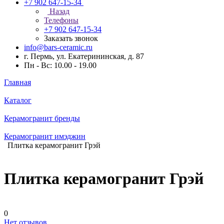
+7 902 647-15-34
Назад
Телефоны
+7 902 647-15-34
Заказать звонок
info@bars-ceramic.ru
г. Пермь, ул. Екатерининская, д. 87
Пн - Вс: 10.00 - 19.00
Главная
Каталог
Керамогранит бренды
Керамогранит имэджин
Плитка керамогранит Грэй
Плитка керамогранит Грэй
0
Нет отзывов