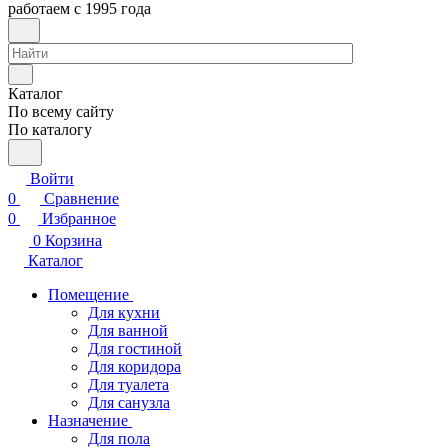
работаем с 1995 года
Каталог
По всему сайту
По каталогу
Войти
0
Сравнение
0
Избранное
0
Корзина
Каталог
Помещение
Для кухни
Для ванной
Для гостиной
Для коридора
Для туалета
Для санузла
Назначение
Для пола