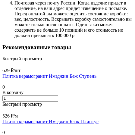
Почтовая через почту России. Когда изделие придет в
отделение, на ваш адрес придет извещение о посылке.
Перед оплатой вы можете оценить состояние коробки:
вес, целостность. Вскрывать коробку самостоятельно вы
можете только после оплаты. Один заказ может
содержать не больше 10 позиций и его стоимость не
должна превышать 100 000 р.
Рекомендованные товары
Быстрый просмотр
629 ₽/
шт
Плитка керамогранит Имэджин Беж Ступень
0
В корзину
Быстрый просмотр
526 ₽/
м
Плитка керамогранит Имэджин Блэк Плинтус
0