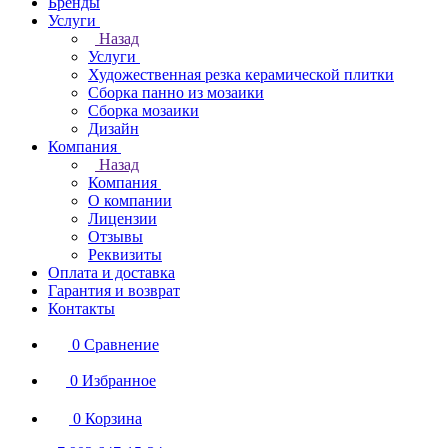
Бренды
Услуги
Назад
Услуги
Художественная резка керамической плитки
Сборка панно из мозаики
Сборка мозаики
Дизайн
Компания
Назад
Компания
О компании
Лицензии
Отзывы
Реквизиты
Оплата и доставка
Гарантия и возврат
Контакты
0
Сравнение
0
Избранное
0
Корзина