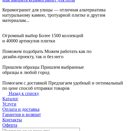
Керамогранит для улицы — отличная альтернатива
натуральному камню, тротуарной плитке и другим
материалам...
Огромный выбор
Более 1500 коллекций
и 40000 артикулов плитки
Поможем подобрать
Можем работать как по
дизайн-проекту, так и без него
Пришлем образцы
Пришлем выбранные
образцы в любой город
Помогаем с доставкой
Предлагаем удобный и оптимальный
по цене способ отправки товаров
Назад к списку
Каталог
Услуги
Оплата и доставка
Гарантия и возврат
Контакты
Оферта