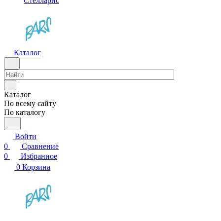
Стелларис
Каталог
Каталог
По всему сайту
По каталогу
Войти
0
Сравнение
0
Избранное
0
Корзина