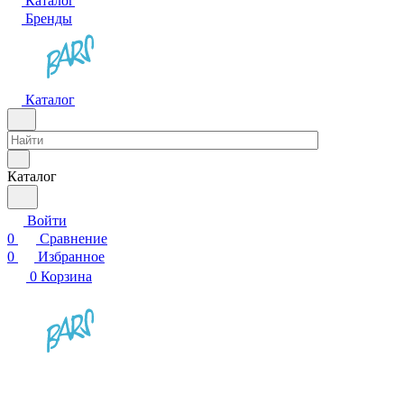
Каталог
Бренды
Каталог
Каталог
Войти
0
Сравнение
0
Избранное
0
Корзина