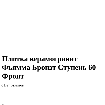
Плитка керамогранит
Фьямма Бронзт Ступень 60
Фронт
0
Нет отзывов