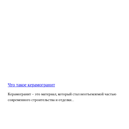
Что такое керамогранит
Керамогранит – это материал, который стал неотъемлемой частью
современного строительства и отделки...