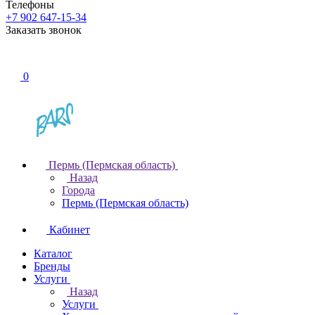
Телефоны
+7 902 647-15-34
Заказать звонок
0
Пермь (Пермская область)
Назад
Города
Пермь (Пермская область)
Кабинет
Каталог
Бренды
Услуги
Назад
Услуги