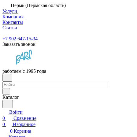
Пермь (Пермская область)
Услуги
Компания
Контакты
Статьи
+7 902 647-15-34
Заказать звонок
работаем с 1995 года
Каталог
Войти
0
Сравнение
0
Избранное
0
Корзина