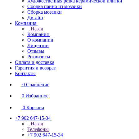
Художественная резка керамической плитки
Сборка панно из мозаики
Сборка мозаики
Дизайн
Компания
Назад
Компания
О компании
Лицензии
Отзывы
Реквизиты
Оплата и доставка
Гарантия и возврат
Контакты
0
Сравнение
0
Избранное
0
Корзина
+7 902 647-15-34
Назад
Телефоны
+7 902 647-15-34