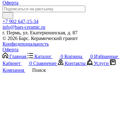
Оферта
+7 902 647-15-34
info@bars-ceramic.ru
г. Пермь, ул. Екатерининская, д. 87
© 2026 Барс. Керамический гранит
Конфиденциальность
Оферта
Главная
Каталог
0
Корзина
0
Избранные
Кабинет
0
Сравнение
Контакты
Услуги
Компания
Поиск