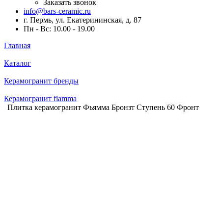
Заказать звонок
info@bars-ceramic.ru
г. Пермь, ул. Екатерининская, д. 87
Пн - Вс: 10.00 - 19.00
Главная
Каталог
Керамогранит бренды
Керамогранит fiamma
Плитка керамогранит Фьямма Бронзт Ступень 60 Фронт