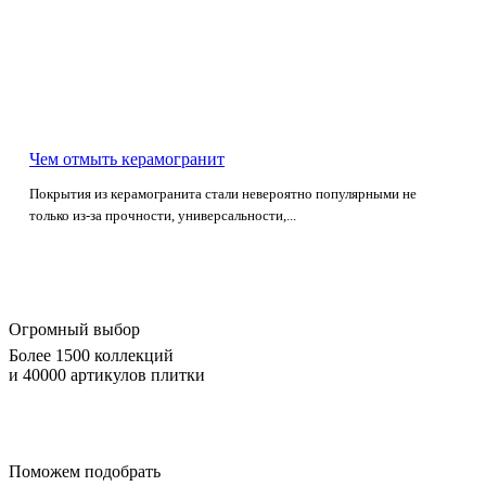
Чем отмыть керамогранит
Покрытия из керамогранита стали невероятно популярными не
только из-за прочности, универсальности,...
Огромный выбор
Более 1500 коллекций
и 40000 артикулов плитки
Поможем подобрать