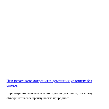
Чем резать керамогранит в домашних условиях без
сколов
Керамогранит завоевал невероятную популярность, поскольку
объединяет в себе преимущества природного...