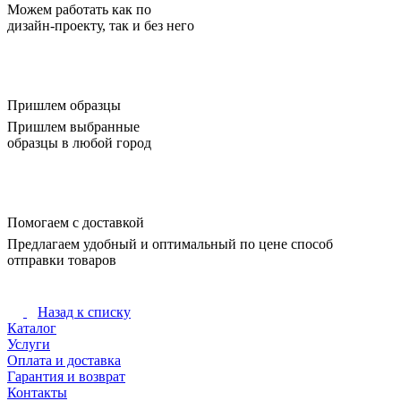
Можем работать как по
дизайн-проекту, так и без него
Пришлем образцы
Пришлем выбранные
образцы в любой город
Помогаем с доставкой
Предлагаем удобный и оптимальный по цене способ
отправки товаров
Назад к списку
Каталог
Услуги
Оплата и доставка
Гарантия и возврат
Контакты