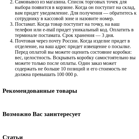
Самовывоз из магазина. Список торговых точек для
выбора появится в корзине. Когда он поступит на склад,
вам придет уведомление. Для получения — обратитесь к
сотруднику в кассовой зоне и назовите номер.
Постамат. Когда товар поступит на точку, на ваш
телефон или e-mail придет уникальный код. Оплатить в
терминале постамата. Срок хранения — 3 дня.
Почтовая через почту России. Когда изделие придет в
отделение, на ваш адрес придет извещение о посылке.
Перед оплатой вы можете оценить состояние коробки:
вес, целостность. Вскрывать коробку самостоятельно вы
можете только после оплаты. Один заказ может
содержать не больше 10 позиций и его стоимость не
должна превышать 100 000 р.
Рекомендованные товары
Возможно Вас заинтересует
Статьи