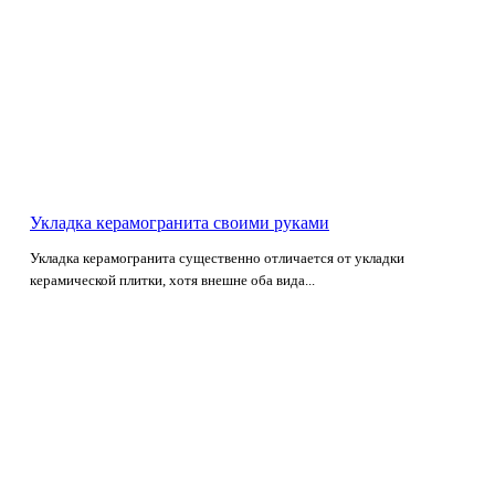
Укладка керамогранита своими руками
Укладка керамогранита существенно отличается от укладки
керамической плитки, хотя внешне оба вида...