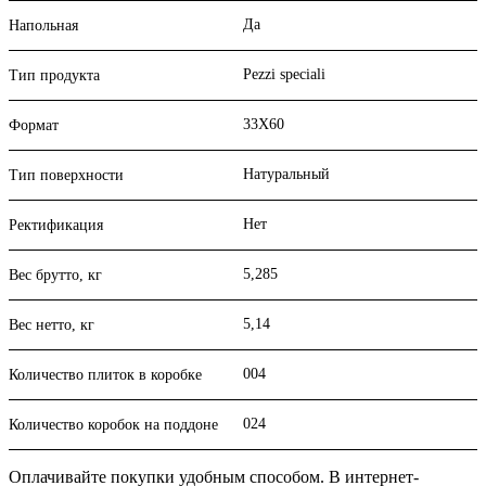
Да
Напольная
Pezzi speciali
Тип продукта
33X60
Формат
Натуральный
Тип поверхности
Нет
Ректификация
5,285
Вес брутто, кг
5,14
Вес нетто, кг
004
Количество плиток в коробке
024
Количество коробок на поддоне
Оплачивайте покупки удобным способом. В интернет-