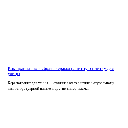
Как правильно выбрать керамогранитную плитку для
улицы
Керамогранит для улицы — отличная альтернатива натуральному
камню, тротуарной плитке и другим материалам...