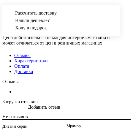
Рассчитать доставку
Нашли дешевле?
Хочу в подарок
Цена действительна только для интернет-магазина и
может отличаться от цен в розничных магазинах
Отзывы
Характеристики
Оплата
Доставка
Отзывы
Загрузка отзывов...
Добавить отзыв
Нет отзывов
Мрамор
Дизайн серии