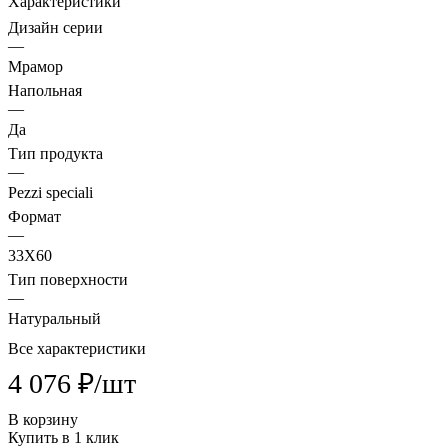
Характеристики
Дизайн серии
—
Мрамор
Напольная
—
Да
Тип продукта
—
Pezzi speciali
Формат
—
33X60
Тип поверхности
—
Натуральный
Все характеристики
4 076 ₽/
шт
В корзину
Купить в 1 клик