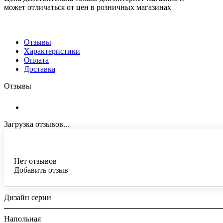
может отличаться от цен в розничных магазинах
Отзывы
Характеристики
Оплата
Доставка
Отзывы
Загрузка отзывов...
Нет отзывов
Добавить отзыв
Дизайн серии
Напольная