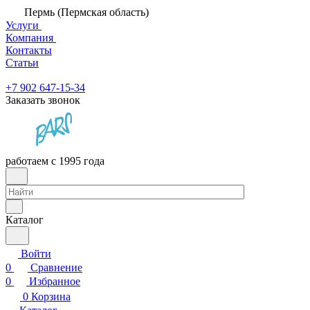
Пермь (Пермская область)
Услуги
Компания
Контакты
Статьи
+7 902 647-15-34
Заказать звонок
работаем с 1995 года
Каталог
Войти
0
Сравнение
0
Избранное
0
Корзина