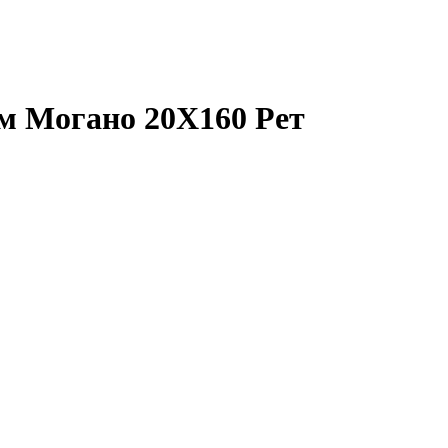
м Могано 20X160 Рет