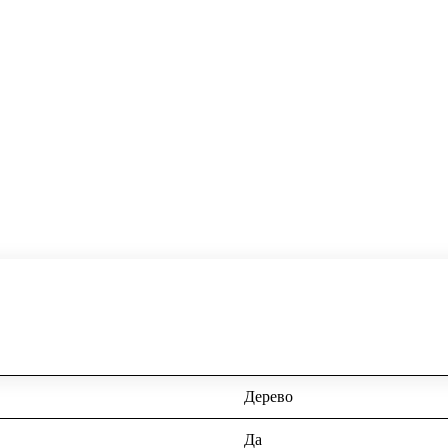
Дерево
Да