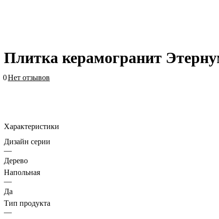
Плитка керамогранит Этерну
0
Нет отзывов
Характеристики
Дизайн серии
—
Дерево
Напольная
—
Да
Тип продукта
—