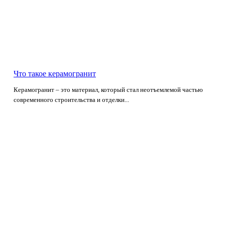
Что такое керамогранит
Керамогранит – это материал, который стал неотъемлемой частью
современного строительства и отделки...