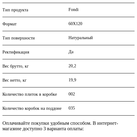
Fondi
Тип продукта
60X120
Формат
Натуральный
Тип поверхности
Да
Ректификация
20,2
Вес брутто, кг
19,9
Вес нетто, кг
002
Количество плиток в коробке
035
Количество коробок на поддоне
Оплачивайте покупки удобным способом. В интернет-
магазине доступно 3 варианта оплаты: