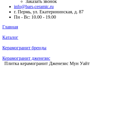
Заказать звонок
info@bars-ceramic.ru
г. Пермь, ул. Екатерининская, д. 87
Пн - Вс: 10.00 - 19.00
Главная
Каталог
Керамогранит бренды
Керамогранит дженезис
Плитка керамогранит Дженезис Мун Уайт