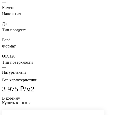
—
Камень
Напольная
—
Да
Тип продукта
—
Fondi
Формат
—
60X120
Тип поверхности
—
Натуральный
Все характеристики
3 975 ₽/
м2
В корзину
Купить в 1 клик