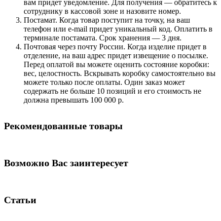
вам придет уведомление. Для получения — обратитесь к
сотруднику в кассовой зоне и назовите номер.
Постамат. Когда товар поступит на точку, на ваш
телефон или e-mail придет уникальный код. Оплатить в
терминале постамата. Срок хранения — 3 дня.
Почтовая через почту России. Когда изделие придет в
отделение, на ваш адрес придет извещение о посылке.
Перед оплатой вы можете оценить состояние коробки:
вес, целостность. Вскрывать коробку самостоятельно вы
можете только после оплаты. Один заказ может
содержать не больше 10 позиций и его стоимость не
должна превышать 100 000 р.
Рекомендованные товары
Возможно Вас заинтересует
Статьи