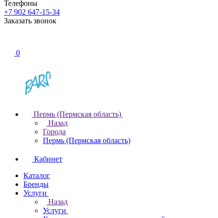
Телефоны
+7 902 647-15-34
Заказать звонок
0
Пермь (Пермская область)
Назад
Города
Пермь (Пермская область)
Кабинет
Каталог
Бренды
Услуги
Назад
Услуги