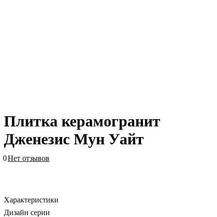
Плитка керамогранит
Дженезис Мун Уайт
0
Нет отзывов
Характеристики
Дизайн серии