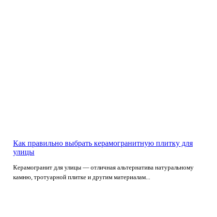
Как правильно выбрать керамогранитную плитку для
улицы
Керамогранит для улицы — отличная альтернатива натуральному
камню, тротуарной плитке и другим материалам...