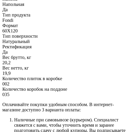
Напольная
Да
Тип продукта
Fondi
Формат
60X120
Тип поверхности
Натуральный
Ректификация
Да
Вес брутто, кг
20,2
Вес нетто, кг
19,9
Количество плиток в коробке
002
Количество коробок на поддоне
035
Оплачивайте покупки удобным способом. В интернет-
магазине доступно 3 варианта оплаты:
Наличные при самовывозе (курьером). Специалист
свяжется с вами, чтобы уточнить время и заранее
подготовить сдачу с любой купюры. Вы подписываете