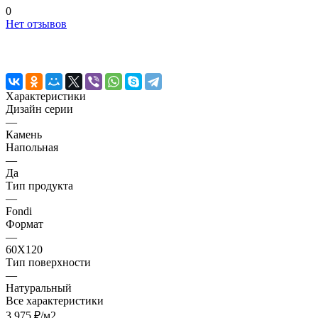
0
Нет отзывов
Характеристики
Дизайн серии
—
Камень
Напольная
—
Да
Тип продукта
—
Fondi
Формат
—
60X120
Тип поверхности
—
Натуральный
Все характеристики
3 975 ₽/
м2