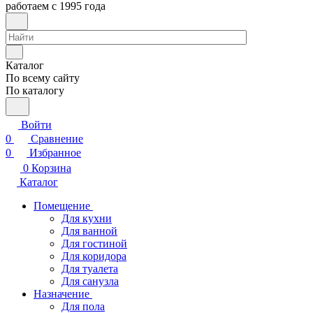
работаем с 1995 года
Каталог
По всему сайту
По каталогу
Войти
0
Сравнение
0
Избранное
0
Корзина
Каталог
Помещение
Для кухни
Для ванной
Для гостиной
Для коридора
Для туалета
Для санузла
Назначение
Для пола