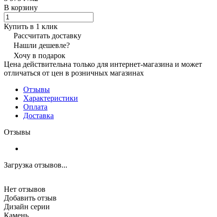
В корзину
Купить в 1 клик
Рассчитать доставку
Нашли дешевле?
Хочу в подарок
Цена действительна только для интернет-магазина и может
отличаться от цен в розничных магазинах
Отзывы
Характеристики
Оплата
Доставка
Отзывы
Загрузка отзывов...
Нет отзывов
Добавить отзыв
Дизайн серии
Камень