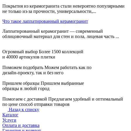
Покрытия из керамогранита стали невероятно популярными
не только из-за прочности, универсальности,...
Что такое лаппатированный керамогранит
Лаппатированный керамогранит — современный
облицовочный материал для стен и пола, лицевая часть ...
Огромный выбор
Более 1500 коллекций
и 40000 артикулов плитки
Поможем подобрать
Можем работать как по
дизайн-проекту, так и без него
Пришлем образцы
Пришлем выбранные
образцы в любой город
Помогаем с доставкой
Предлагаем удобный и оптимальный
по цене способ отправки товаров
Назад к списку
Каталог
Услуги
Оплата и доставка
Гарантия и возврат