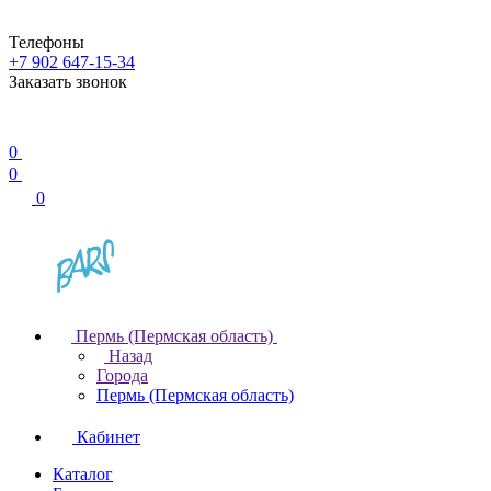
Телефоны
+7 902 647-15-34
Заказать звонок
0
0
0
Пермь (Пермская область)
Назад
Города
Пермь (Пермская область)
Кабинет
Каталог