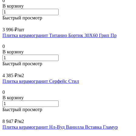
0
В корзину
Быстрый просмотр
3 996 ₽/
шт
Плитка керамогранит Титанио Бортик 30X60 Грип Пр
0
В корзину
Быстрый просмотр
4 385 ₽/
м2
Плитка керамогранит Серфейс Стил
0
В корзину
Быстрый просмотр
8 947 ₽/
м2
Плитка керамогранит Нл-Вуд Ванилла Вставка Гламур