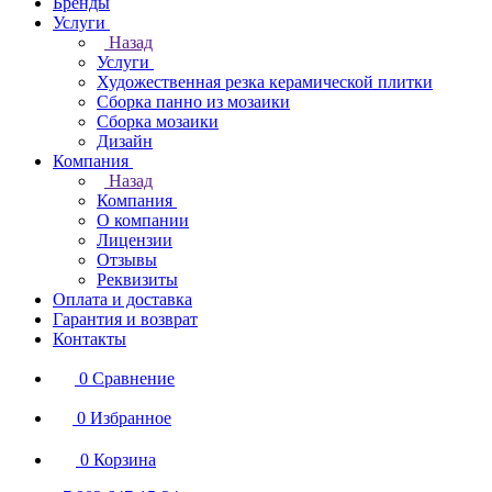
Бренды
Услуги
Назад
Услуги
Художественная резка керамической плитки
Сборка панно из мозаики
Сборка мозаики
Дизайн
Компания
Назад
Компания
О компании
Лицензии
Отзывы
Реквизиты
Оплата и доставка
Гарантия и возврат
Контакты
0
Сравнение
0
Избранное
0
Корзина