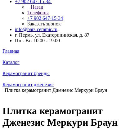
+7 902 647-15-34
Назад
Телефоны
+7 902 647-15-34
Заказать звонок
info@bars-ceramic.ru
г. Пермь, ул. Екатерининская, д. 87
Пн - Вс: 10.00 - 19.00
Главная
Каталог
Керамогранит бренды
Керамогранит дженезис
Плитка керамогранит Дженезис Меркури Браун
Плитка керамогранит
Дженезис Меркури Браун