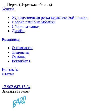
Пермь (Пермская область)
Услуги
Художественная резка керамической плитки
Сборка панно из мозаики
Сборка мозаики
Дизайн
Компания
О компании
Лицензии
Отзывы
Реквизиты
Контакты
Статьи
+7 902 647-15-34
Заказать звонок