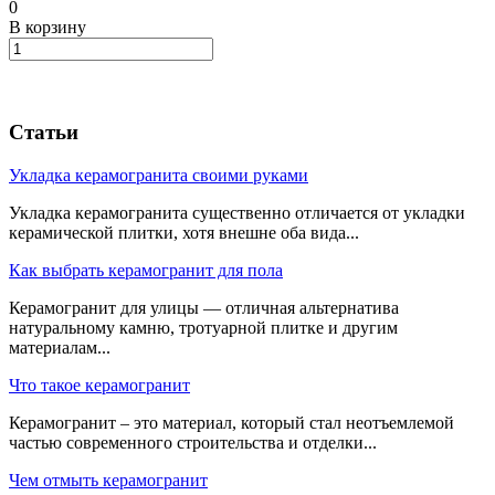
0
В корзину
Статьи
Укладка керамогранита своими руками
Укладка керамогранита существенно отличается от укладки
керамической плитки, хотя внешне оба вида...
Как выбрать керамогранит для пола
Керамогранит для улицы — отличная альтернатива
натуральному камню, тротуарной плитке и другим
материалам...
Что такое керамогранит
Керамогранит – это материал, который стал неотъемлемой
частью современного строительства и отделки...
Чем отмыть керамогранит