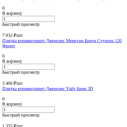
0
В корзину
Быстрый просмотр
7 932 ₽/
шт
Плитка керамогранит Дженезис Меркури Браун Ступень 120
Фронт
0
В корзину
Быстрый просмотр
3 406 ₽/
шт
Плитка керамогранит Дженезис Уайт Брик 3D
0
В корзину
Быстрый просмотр
1 355 ₽/
шт