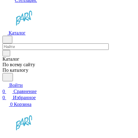
Стелларис
Каталог
Каталог
По всему сайту
По каталогу
Войти
0
Сравнение
0
Избранное
0
Корзина