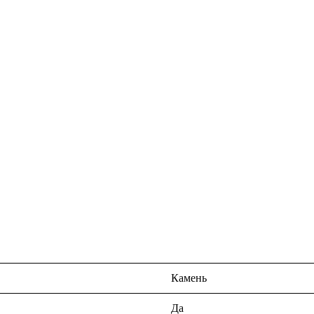
Камень
Да