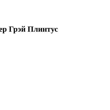
ер Грэй Плинтус