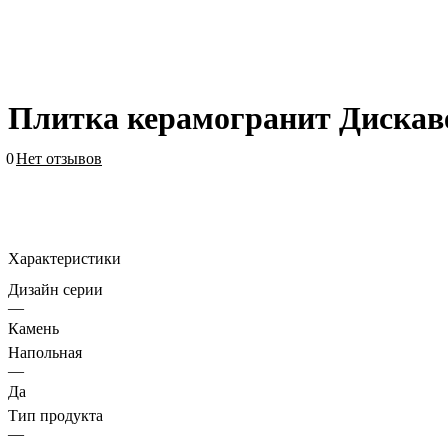
Плитка керамогранит Дискав
0
Нет отзывов
Характеристики
Дизайн серии
—
Камень
Напольная
—
Да
Тип продукта
—