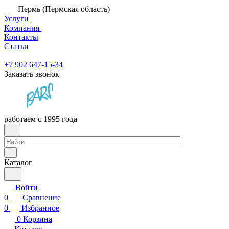
Пермь (Пермская область)
Услуги
Компания
Контакты
Статьи
+7 902 647-15-34
Заказать звонок
работаем с 1995 года
Каталог
Войти
0
Сравнение
0
Избранное
0
Корзина