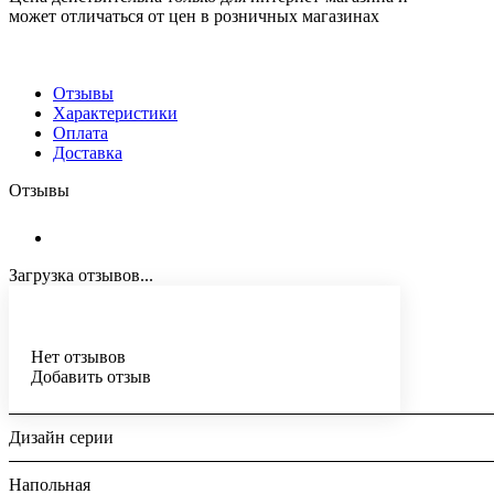
может отличаться от цен в розничных магазинах
Отзывы
Характеристики
Оплата
Доставка
Отзывы
Загрузка отзывов...
Нет отзывов
Добавить отзыв
Дизайн серии
Напольная