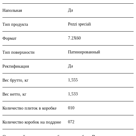
Да
Напольная
Pezzi speciali
Тип продукта
7.2X60
Формат
Патинированный
Тип поверхности
Да
Ректификация
1,555
Вес брутто, кг
1,533
Вес нетто, кг
010
Количество плиток в коробке
072
Количество коробок на поддоне