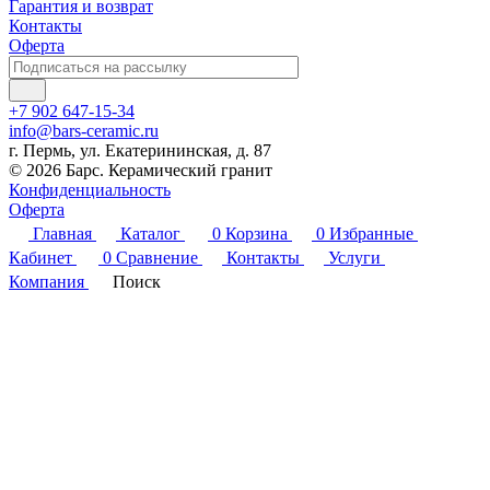
Гарантия и возврат
Контакты
Оферта
+7 902 647-15-34
info@bars-ceramic.ru
г. Пермь, ул. Екатерининская, д. 87
© 2026 Барс. Керамический гранит
Конфиденциальность
Оферта
Главная
Каталог
0
Корзина
0
Избранные
Кабинет
0
Сравнение
Контакты
Услуги
Компания
Поиск