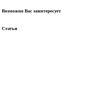
Возможно Вас заинтересует
Статьи