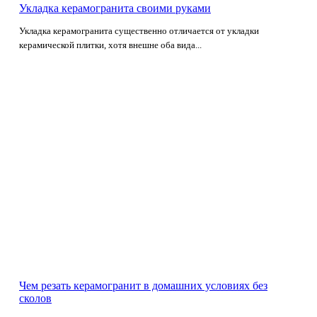
Укладка керамогранита своими руками
Укладка керамогранита существенно отличается от укладки
керамической плитки, хотя внешне оба вида...
Чем резать керамогранит в домашних условиях без
сколов