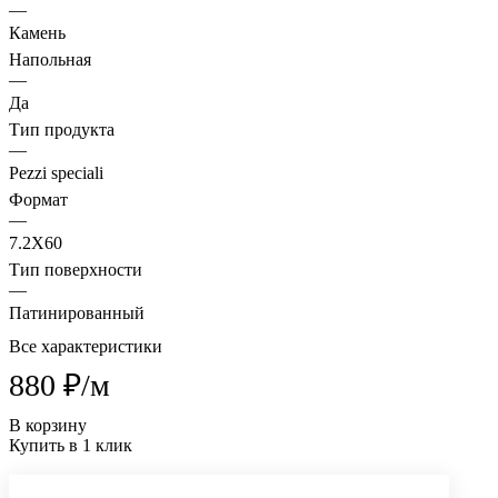
—
Камень
Напольная
—
Да
Тип продукта
—
Pezzi speciali
Формат
—
7.2X60
Тип поверхности
—
Патинированный
Все характеристики
880 ₽/
м
В корзину
Купить в 1 клик