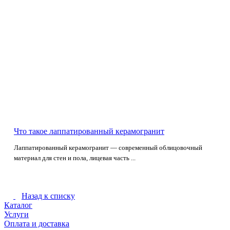
Что такое лаппатированный керамогранит
Лаппатированный керамогранит — современный облицовочный
материал для стен и пола, лицевая часть ...
Назад к списку
Каталог
Услуги
Оплата и доставка