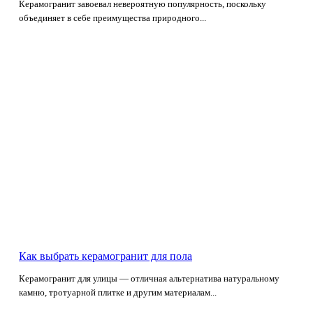
Керамогранит завоевал невероятную популярность, поскольку
объединяет в себе преимущества природного...
Как выбрать керамогранит для пола
Керамогранит для улицы — отличная альтернатива натуральному
камню, тротуарной плитке и другим материалам...