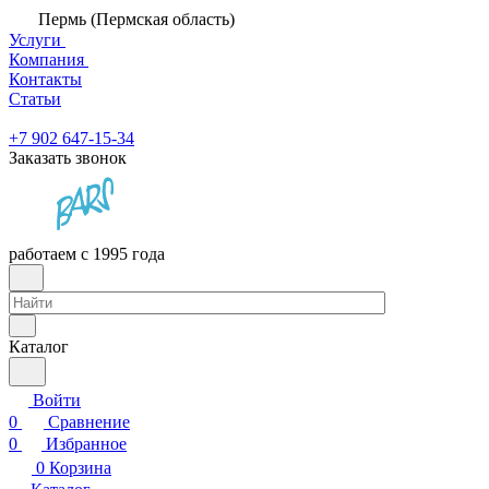
Пермь (Пермская область)
Услуги
Компания
Контакты
Статьи
+7 902 647-15-34
Заказать звонок
работаем с 1995 года
Каталог
Войти
0
Сравнение
0
Избранное
0
Корзина