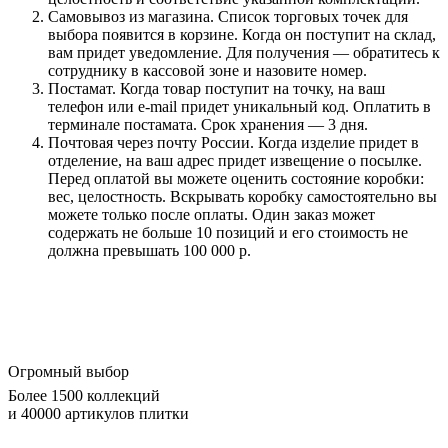
Самовывоз из магазина. Список торговых точек для
выбора появится в корзине. Когда он поступит на склад,
вам придет уведомление. Для получения — обратитесь к
сотруднику в кассовой зоне и назовите номер.
Постамат. Когда товар поступит на точку, на ваш
телефон или e-mail придет уникальный код. Оплатить в
терминале постамата. Срок хранения — 3 дня.
Почтовая через почту России. Когда изделие придет в
отделение, на ваш адрес придет извещение о посылке.
Перед оплатой вы можете оценить состояние коробки:
вес, целостность. Вскрывать коробку самостоятельно вы
можете только после оплаты. Один заказ может
содержать не больше 10 позиций и его стоимость не
должна превышать 100 000 р.
Огромный выбор
Более 1500 коллекций
и 40000 артикулов плитки