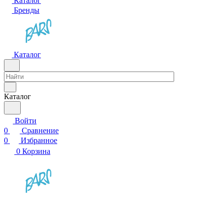
Каталог
Бренды
Каталог
Каталог
Войти
0
Сравнение
0
Избранное
0
Корзина