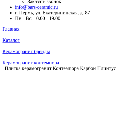
Заказать звонок
info@bars-ceramic.ru
г. Пермь, ул. Екатерининская, д. 87
Пн - Вс: 10.00 - 19.00
Главная
Каталог
Керамогранит бренды
Керамогранит контемпора
Плитка керамогранит Контемпора Карбон Плинтус