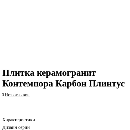
Плитка керамогранит
Контемпора Карбон Плинтус
0
Нет отзывов
Характеристики
Дизайн серии