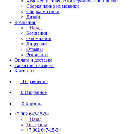
Художественная резка керамической плитки
Сборка панно из мозаики
Сборка мозаики
Дизайн
Компания
Назад
Компания
О компании
Лицензии
Отзывы
Реквизиты
Оплата и доставка
Гарантия и возврат
Контакты
0
Сравнение
0
Избранное
0
Корзина
+7 902 647-15-34
Назад
Телефоны
+7 902 647-15-34