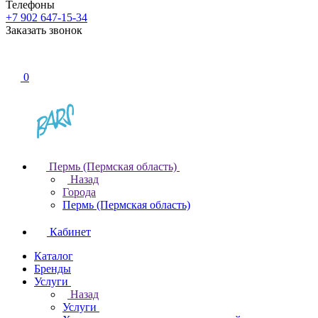
Телефоны
+7 902 647-15-34
Заказать звонок
0
Пермь (Пермская область)
Назад
Города
Пермь (Пермская область)
Кабинет
Каталог
Бренды
Услуги
Назад
Услуги