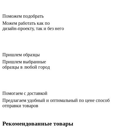
Поможем подобрать
Можем работать как по
дизайн-проекту, так и без него
Пришлем образцы
Пришлем выбранные
образцы в любой город
Помогаем с доставкой
Предлагаем удобный и оптимальный по цене способ
отправки товаров
Рекомендованные товары