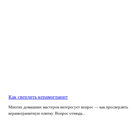
Как сверлить керамогранит
Многих домашних мастеров интересует вопрос — как просверлить
керамогранитную плитку. Вопрос отнюдь...