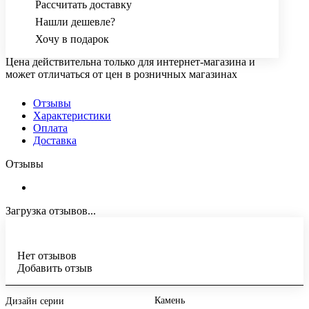
Рассчитать доставку
Нашли дешевле?
Хочу в подарок
Цена действительна только для интернет-магазина и
может отличаться от цен в розничных магазинах
Отзывы
Характеристики
Оплата
Доставка
Отзывы
Загрузка отзывов...
Нет отзывов
Добавить отзыв
Камень
Дизайн серии