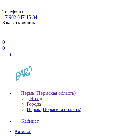
Телефоны
+7 902 647-15-34
Заказать звонок
0
0
0
Пермь (Пермская область)
Назад
Города
Пермь (Пермская область)
Кабинет
Каталог