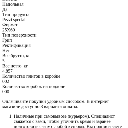
Напольная
Да
Тип продукта
Pezzi speciali
Формат
25X60
Тип поверхности
Грип
Ректификация
Нет
Вес брутто, кг
5
Вес нетто, кг
4,857
Количество плиток в коробке
002
Количество коробок на поддоне
000
Оплачивайте покупки удобным способом. В интернет-
магазине доступно 3 варианта оплаты:
Наличные при самовывозе (курьером). Специалист
свяжется с вами, чтобы уточнить время и заранее
подготовить сдачу с любой купюры. Вы подписываете