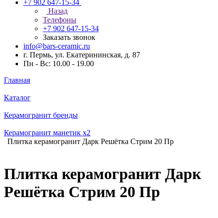
+7 902 647-15-34
Назад
Телефоны
+7 902 647-15-34
Заказать звонок
info@bars-ceramic.ru
г. Пермь, ул. Екатерининская, д. 87
Пн - Вс: 10.00 - 19.00
Главная
Каталог
Керамогранит бренды
Керамогранит манетик x2
Плитка керамогранит Дарк Решётка Стрим 20 Пр
Плитка керамогранит Дарк
Решётка Стрим 20 Пр