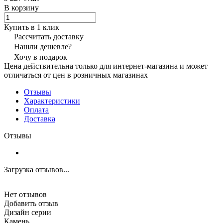
В корзину
Купить в 1 клик
Рассчитать доставку
Нашли дешевле?
Хочу в подарок
Цена действительна только для интернет-магазина и может
отличаться от цен в розничных магазинах
Отзывы
Характеристики
Оплата
Доставка
Отзывы
Загрузка отзывов...
Нет отзывов
Добавить отзыв
Дизайн серии
Камень