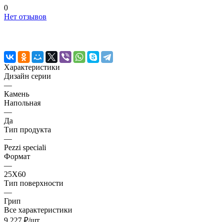
0
Нет отзывов
Характеристики
Дизайн серии
—
Камень
Напольная
—
Да
Тип продукта
—
Pezzi speciali
Формат
—
25X60
Тип поверхности
—
Грип
Все характеристики
9 227 ₽/
шт