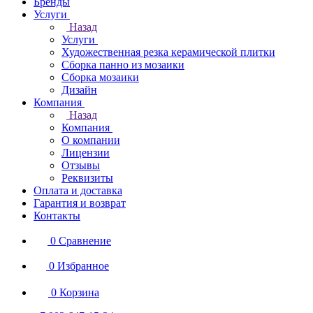
Бренды
Услуги
Назад
Услуги
Художественная резка керамической плитки
Сборка панно из мозаики
Сборка мозаики
Дизайн
Компания
Назад
Компания
О компании
Лицензии
Отзывы
Реквизиты
Оплата и доставка
Гарантия и возврат
Контакты
0
Сравнение
0
Избранное
0
Корзина