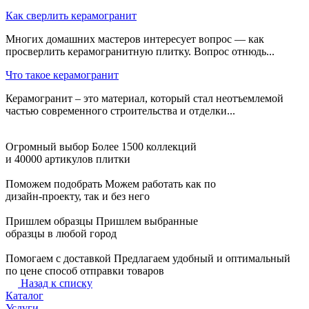
Как сверлить керамогранит
Многих домашних мастеров интересует вопрос — как
просверлить керамогранитную плитку. Вопрос отнюдь...
Что такое керамогранит
Керамогранит – это материал, который стал неотъемлемой
частью современного строительства и отделки...
Огромный выбор
Более 1500 коллекций
и 40000 артикулов плитки
Поможем подобрать
Можем работать как по
дизайн-проекту, так и без него
Пришлем образцы
Пришлем выбранные
образцы в любой город
Помогаем с доставкой
Предлагаем удобный и оптимальный
по цене способ отправки товаров
Назад к списку
Каталог
Услуги