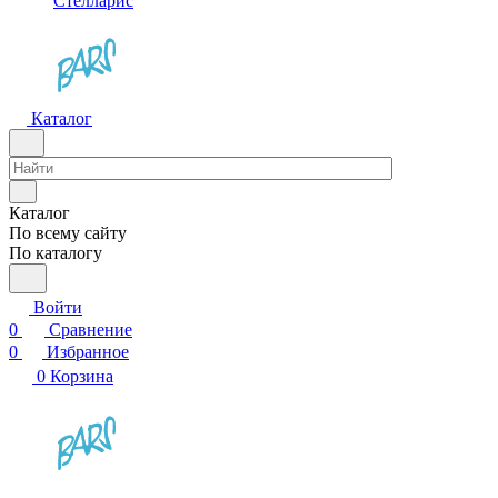
Стелларис
Каталог
Каталог
По всему сайту
По каталогу
Войти
0
Сравнение
0
Избранное
0
Корзина