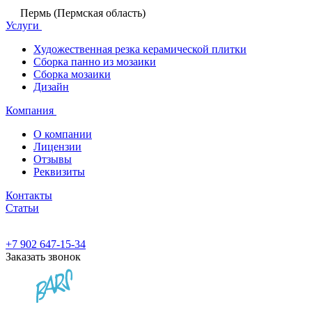
Пермь (Пермская область)
Услуги
Художественная резка керамической плитки
Сборка панно из мозаики
Сборка мозаики
Дизайн
Компания
О компании
Лицензии
Отзывы
Реквизиты
Контакты
Статьи
+7 902 647-15-34
Заказать звонок