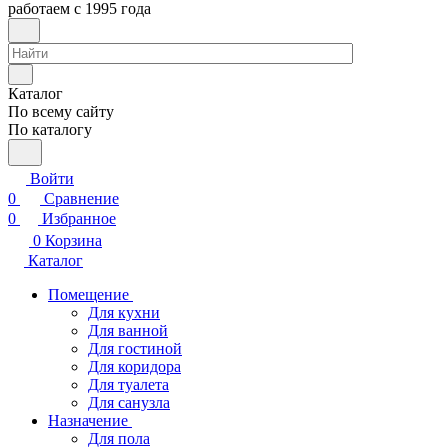
работаем с 1995 года
Каталог
По всему сайту
По каталогу
Войти
0
Сравнение
0
Избранное
0
Корзина
Каталог
Помещение
Для кухни
Для ванной
Для гостиной
Для коридора
Для туалета
Для санузла
Назначение
Для пола