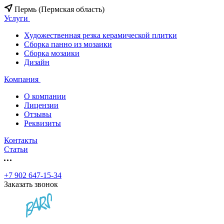
Пермь (Пермская область)
Услуги
Художественная резка керамической плитки
Сборка панно из мозаики
Сборка мозаики
Дизайн
Компания
О компании
Лицензии
Отзывы
Реквизиты
Контакты
Статьи
+7 902 647-15-34
Заказать звонок