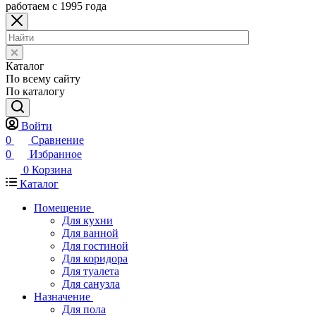
работаем с 1995 года
Каталог
По всему сайту
По каталогу
Войти
0
Сравнение
0
Избранное
0
Корзина
Каталог
Помещение
Для кухни
Для ванной
Для гостиной
Для коридора
Для туалета
Для санузла
Назначение
Для пола