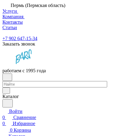
Пермь (Пермская область)
Услуги
Компания
Контакты
Статьи
+7 902 647-15-34
Заказать звонок
работаем с 1995 года
Каталог
Войти
0
Сравнение
0
Избранное
0
Корзина