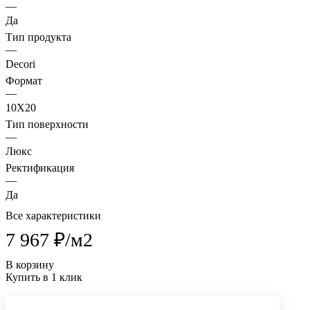
—
Да
Тип продукта
—
Decori
Формат
—
10X20
Тип поверхности
—
Люкс
Ректификация
—
Да
Все характеристики
7 967 ₽/
м2
В корзину
Купить в 1 клик