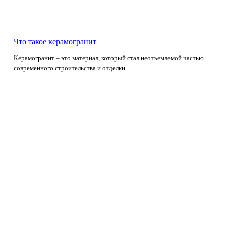
Что такое керамогранит
Керамогранит – это материал, который стал неотъемлемой частью
современного строительства и отделки...