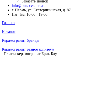
Заказать звонок
info@bars-ceramic.ru
г. Пермь, ул. Екатерининская, д. 87
Пн - Вс: 10.00 - 19.00
Главная
Каталог
Керамогранит бренды
Керамогранит разное колизеум
Плитка керамогранит Брик Блу