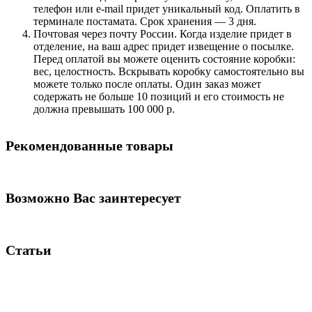
телефон или e-mail придет уникальный код. Оплатить в
терминале постамата. Срок хранения — 3 дня.
Почтовая через почту России. Когда изделие придет в
отделение, на ваш адрес придет извещение о посылке.
Перед оплатой вы можете оценить состояние коробки:
вес, целостность. Вскрывать коробку самостоятельно вы
можете только после оплаты. Один заказ может
содержать не больше 10 позиций и его стоимость не
должна превышать 100 000 р.
Рекомендованные товары
Возможно Вас заинтересует
Статьи