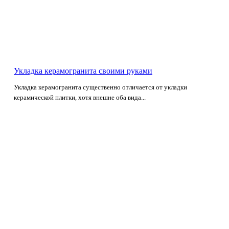
Укладка керамогранита своими руками
Укладка керамогранита существенно отличается от укладки
керамической плитки, хотя внешне оба вида...