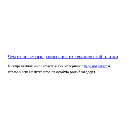
Чем отличается керамогранит от керамической плитки
В современном мире отделочных материалов
керамогранит
и
керамическая плитка играют особую роль благодаря...