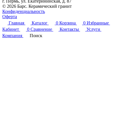
г. Пермь, ул. Екатерининская, д. 87
© 2026 Барс. Керамический гранит
Конфиденциальность
Оферта
Главная
Каталог
0
Корзина
0
Избранные
Кабинет
0
Сравнение
Контакты
Услуги
Компания
Поиск