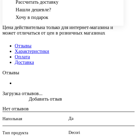
Рассчитать доставку
Нашли дешевле?
Хочу в подарок
Цена действительна только для интернет-магазина и
может отличаться от цен в розничных магазинах
Отзывы
Характеристики
Оплата
Доставка
Отзывы
Загрузка отзывов...
Добавить отзыв
Нет отзывов
Да
Напольная
Decori
Тип продукта