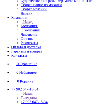
Художественная резка керамической плитки
Сборка панно из мозаики
Сборка мозаики
Дизайн
Компания
Назад
Компания
О компании
Лицензии
Отзывы
Реквизиты
Оплата и доставка
Гарантия и возврат
Контакты
0
Сравнение
0
Избранное
0
Корзина
+7 902 647-15-34
Назад
Телефоны
+7 902 647-15-34