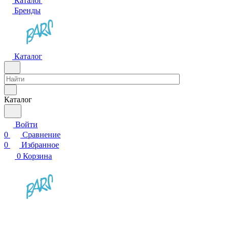
Каталог
Бренды
Каталог
Каталог
Войти
0
Сравнение
0
Избранное
0
Корзина