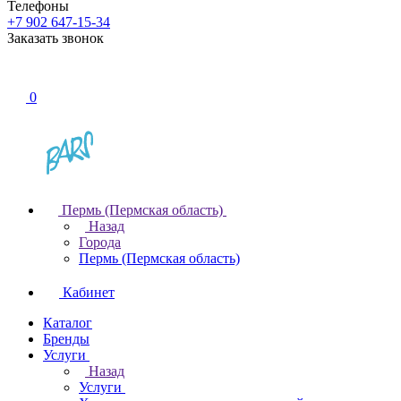
Телефоны
+7 902 647-15-34
Заказать звонок
0
Пермь (Пермская область)
Назад
Города
Пермь (Пермская область)
Кабинет
Каталог
Бренды
Услуги
Назад
Услуги