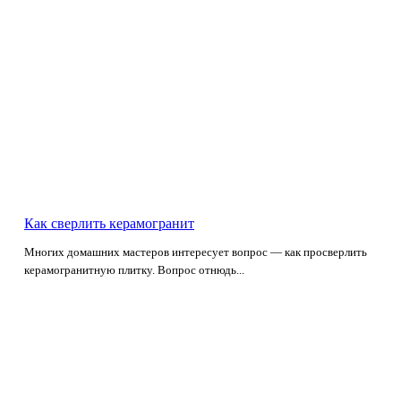
Как сверлить керамогранит
Многих домашних мастеров интересует вопрос — как просверлить
керамогранитную плитку. Вопрос отнюдь...