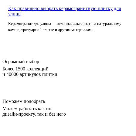
Как правильно выбрать керамогранитную плитку для
улицы
Керамогранит для улицы — отличная альтернатива натуральному
камню, тротуарной плитке и другим материалам...
Огромный выбор
Более 1500 коллекций
и 40000 артикулов плитки
Поможем подобрать
Можем работать как по
дизайн-проекту, так и без него