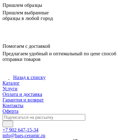
Пришлем образцы
Пришлем выбранные
образцы в любой город
Помогаем с доставкой
Предлагаем удобный и оптимальный по цене способ
отправки товаров
Назад к списку
Каталог
Услуги
Оплата и доставка
Гарантия и возврат
Контакты
Оферта
+7 902 647-15-34
info@bars-ceramic.ru