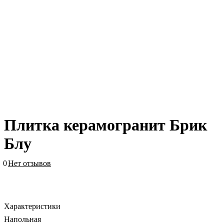
Плитка керамогранит Брик
Блу
0
Нет отзывов
Характеристики
Напольная