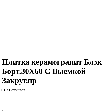
Плитка керамогранит Блэк
Борт.30X60 С Выемкой
Закруг.пр
0
Нет отзывов