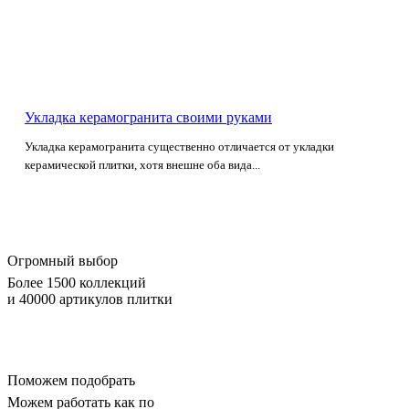
Укладка керамогранита своими руками
Укладка керамогранита существенно отличается от укладки
керамической плитки, хотя внешне оба вида...
Огромный выбор
Более 1500 коллекций
и 40000 артикулов плитки
Поможем подобрать
Можем работать как по