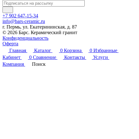
+7 902 647-15-34
info@bars-ceramic.ru
г. Пермь, ул. Екатерининская, д. 87
© 2026 Барс. Керамический гранит
Конфиденциальность
Оферта
Главная
Каталог
0
Корзина
0
Избранные
Кабинет
0
Сравнение
Контакты
Услуги
Компания
Поиск