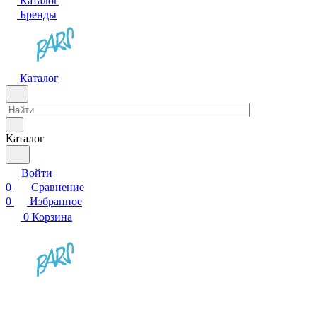
Каталог
Бренды
Каталог
Каталог
Войти
0
Сравнение
0
Избранное
0
Корзина