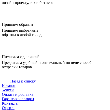
дизайн-проекту, так и без него
Пришлем образцы
Пришлем выбранные
образцы в любой город
Помогаем с доставкой
Предлагаем удобный и оптимальный по цене способ
отправки товаров
Назад к списку
Каталог
Услуги
Оплата и доставка
Гарантия и возврат
Контакты
Оферта