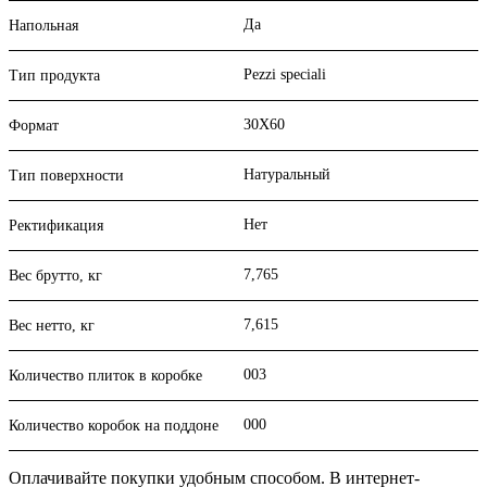
Да
Напольная
Pezzi speciali
Тип продукта
30X60
Формат
Натуральный
Тип поверхности
Нет
Ректификация
7,765
Вес брутто, кг
7,615
Вес нетто, кг
003
Количество плиток в коробке
000
Количество коробок на поддоне
Оплачивайте покупки удобным способом. В интернет-