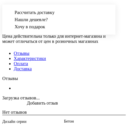
Рассчитать доставку
Нашли дешевле?
Хочу в подарок
Цена действительна только для интернет-магазина и
может отличаться от цен в розничных магазинах
Отзывы
Характеристики
Оплата
Доставка
Отзывы
Загрузка отзывов...
Добавить отзыв
Нет отзывов
Бетон
Дизайн серии