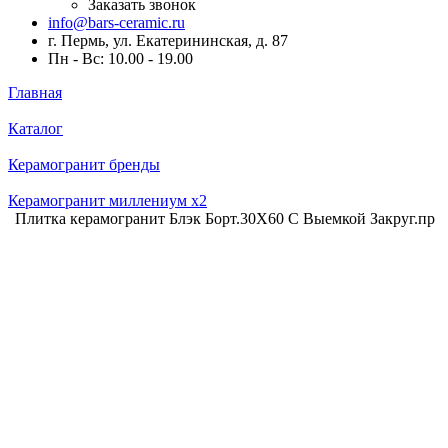
Заказать звонок
info@bars-ceramic.ru
г. Пермь, ул. Екатерининская, д. 87
Пн - Вс: 10.00 - 19.00
Главная
Каталог
Керамогранит бренды
Керамогранит миллениум x2
Плитка керамогранит Блэк Борт.30X60 С Выемкой Закруг.пр