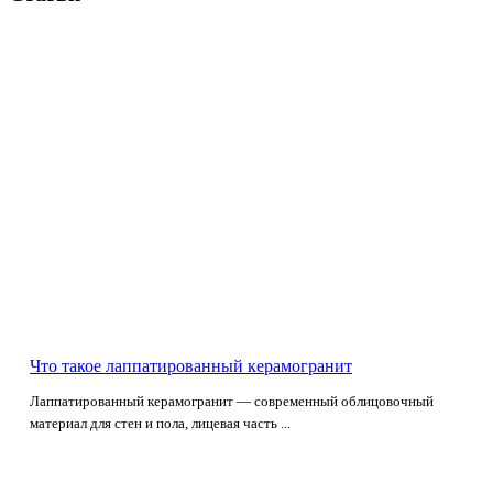
Что такое лаппатированный керамогранит
Лаппатированный керамогранит — современный облицовочный
материал для стен и пола, лицевая часть ...