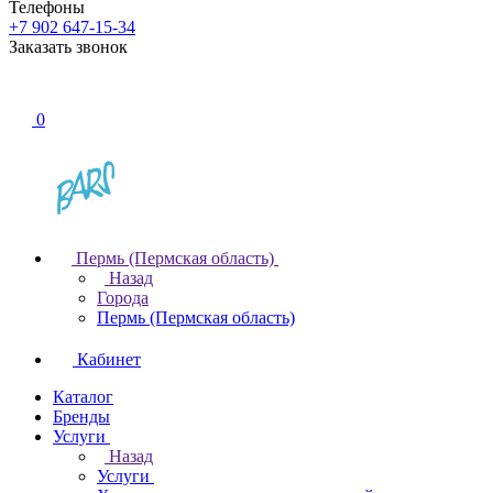
Телефоны
+7 902 647-15-34
Заказать звонок
0
Пермь (Пермская область)
Назад
Города
Пермь (Пермская область)
Кабинет
Каталог
Бренды
Услуги
Назад
Услуги