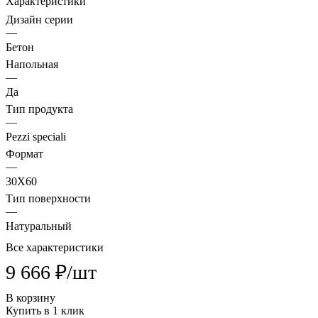
Характеристики
Дизайн серии
—
Бетон
Напольная
—
Да
Тип продукта
—
Pezzi speciali
Формат
—
30X60
Тип поверхности
—
Натуральный
Все характеристики
9 666 ₽/
шт
В корзину
Купить в 1 клик