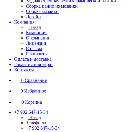
Художественная резка керамической плитки
Сборка панно из мозаики
Сборка мозаики
Дизайн
Компания
Назад
Компания
О компании
Лицензии
Отзывы
Реквизиты
Оплата и доставка
Гарантия и возврат
Контакты
0
Сравнение
0
Избранное
0
Корзина
+7 902 647-15-34
Назад
Телефоны
+7 902 647-15-34