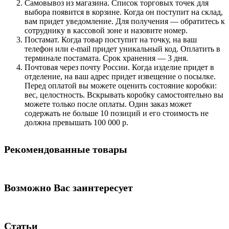
Самовывоз из магазина. Список торговых точек для
выбора появится в корзине. Когда он поступит на склад,
вам придет уведомление. Для получения — обратитесь к
сотруднику в кассовой зоне и назовите номер.
Постамат. Когда товар поступит на точку, на ваш
телефон или e-mail придет уникальный код. Оплатить в
терминале постамата. Срок хранения — 3 дня.
Почтовая через почту России. Когда изделие придет в
отделение, на ваш адрес придет извещение о посылке.
Перед оплатой вы можете оценить состояние коробки:
вес, целостность. Вскрывать коробку самостоятельно вы
можете только после оплаты. Один заказ может
содержать не больше 10 позиций и его стоимость не
должна превышать 100 000 р.
Рекомендованные товары
Возможно Вас заинтересует
Статьи