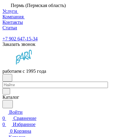
Пермь (Пермская область)
Услуги
Компания
Контакты
Статьи
+7 902 647-15-34
Заказать звонок
работаем с 1995 года
Каталог
Войти
0
Сравнение
0
Избранное
0
Корзина