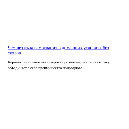
Чем резать керамогранит в домашних условиях без
сколов
Керамогранит завоевал невероятную популярность, поскольку
объединяет в себе преимущества природного...