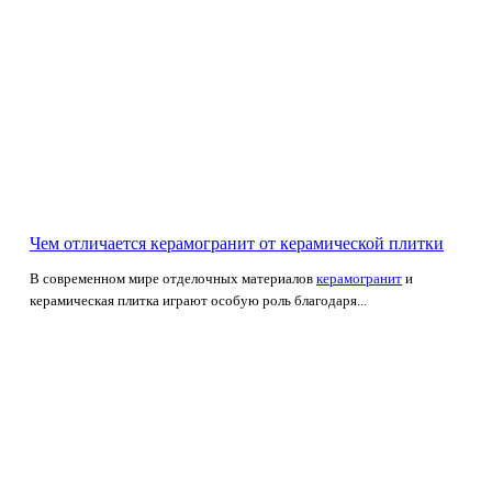
Чем отличается керамогранит от керамической плитки
В современном мире отделочных материалов
керамогранит
и
керамическая плитка играют особую роль благодаря...