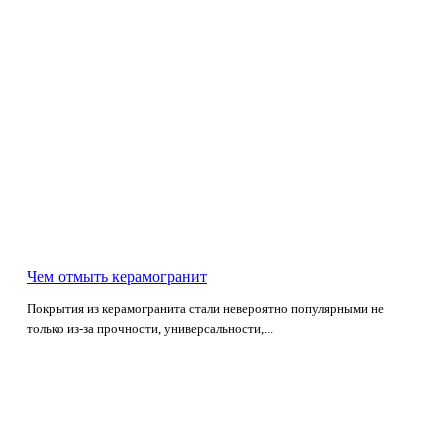
Чем отмыть керамогранит
Покрытия из керамогранита стали невероятно популярными не
только из-за прочности, универсальности,...