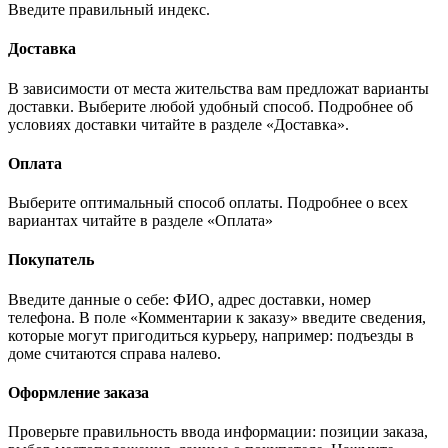
Введите правильный индекс.
Доставка
В зависимости от места жительства вам предложат варианты
доставки. Выберите любой удобный способ. Подробнее об
условиях доставки читайте в разделе «Доставка».
Оплата
Выберите оптимальный способ оплаты. Подробнее о всех
вариантах читайте в разделе «Оплата»
Покупатель
Введите данные о себе: ФИО, адрес доставки, номер
телефона. В поле «Комментарии к заказу» введите сведения,
которые могут пригодиться курьеру, например: подъезды в
доме считаются справа налево.
Оформление заказа
Проверьте правильность ввода информации: позиции заказа,