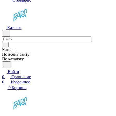
Стелларис
Каталог
Каталог
По всему сайту
По каталогу
Войти
0
Сравнение
0
Избранное
0
Корзина