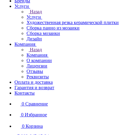
Бренды
Услуги
Назад
Услуги
Художественная резка керамической плитки
Сборка панно из мозаики
Сборка мозаики
Дизайн
Компания
Назад
Компания
О компании
Лицензии
Отзывы
Реквизиты
Оплата и доставка
Гарантия и возврат
Контакты
0
Сравнение
0
Избранное
0
Корзина