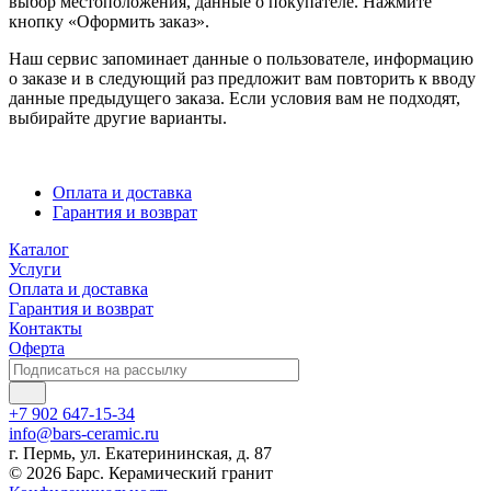
выбор местоположения, данные о покупателе. Нажмите
кнопку «Оформить заказ».
Наш сервис запоминает данные о пользователе, информацию
о заказе и в следующий раз предложит вам повторить к вводу
данные предыдущего заказа. Если условия вам не подходят,
выбирайте другие варианты.
Оплата и доставка
Гарантия и возврат
Каталог
Услуги
Оплата и доставка
Гарантия и возврат
Контакты
Оферта
+7 902 647-15-34
info@bars-ceramic.ru
г. Пермь, ул. Екатерининская, д. 87
© 2026 Барс. Керамический гранит