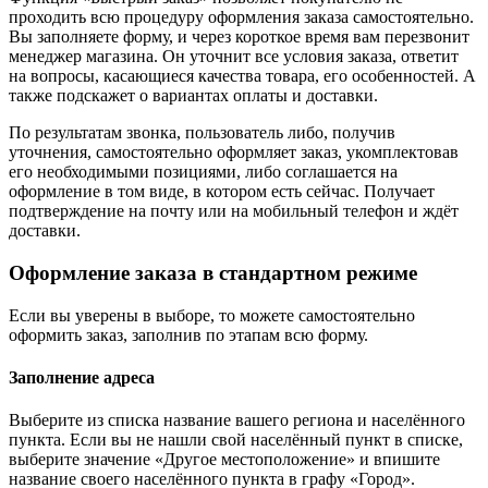
проходить всю процедуру оформления заказа самостоятельно.
Вы заполняете форму, и через короткое время вам перезвонит
менеджер магазина. Он уточнит все условия заказа, ответит
на вопросы, касающиеся качества товара, его особенностей. А
также подскажет о вариантах оплаты и доставки.
По результатам звонка, пользователь либо, получив
уточнения, самостоятельно оформляет заказ, укомплектовав
его необходимыми позициями, либо соглашается на
оформление в том виде, в котором есть сейчас. Получает
подтверждение на почту или на мобильный телефон и ждёт
доставки.
Оформление заказа в стандартном режиме
Если вы уверены в выборе, то можете самостоятельно
оформить заказ, заполнив по этапам всю форму.
Заполнение адреса
Выберите из списка название вашего региона и населённого
пункта. Если вы не нашли свой населённый пункт в списке,
выберите значение «Другое местоположение» и впишите
название своего населённого пункта в графу «Город».