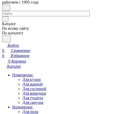
работаем с 1995 года
Каталог
По всему сайту
По каталогу
Войти
0
Сравнение
0
Избранное
0
Корзина
Каталог
Помещение
Для кухни
Для ванной
Для гостиной
Для коридора
Для туалета
Для санузла
Назначение
Для пола