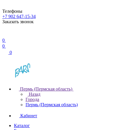
Телефоны
+7 902 647-15-34
Заказать звонок
0
0
0
Пермь (Пермская область)
Назад
Города
Пермь (Пермская область)
Кабинет
Каталог