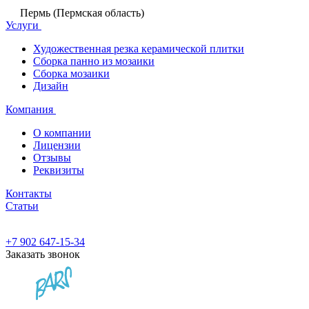
Пермь (Пермская область)
Услуги
Художественная резка керамической плитки
Сборка панно из мозаики
Сборка мозаики
Дизайн
Компания
О компании
Лицензии
Отзывы
Реквизиты
Контакты
Статьи
+7 902 647-15-34
Заказать звонок