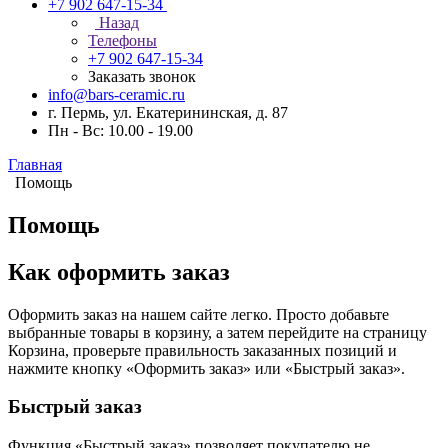
+7 902 647-15-34
Назад
Телефоны
+7 902 647-15-34
Заказать звонок
info@bars-ceramic.ru
г. Пермь, ул. Екатерининская, д. 87
Пн - Вс: 10.00 - 19.00
Главная
Помощь
Помощь
Как оформить заказ
Оформить заказ на нашем сайте легко. Просто добавьте
выбранные товары в корзину, а затем перейдите на страницу
Корзина, проверьте правильность заказанных позиций и
нажмите кнопку «Оформить заказ» или «Быстрый заказ».
Быстрый заказ
Функция «Быстрый заказ» позволяет покупателю не