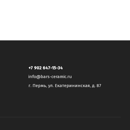
+7 902 647-15-34
info@bars-ceramic.ru
г. Пермь, ул. Екатерининская, д. 87