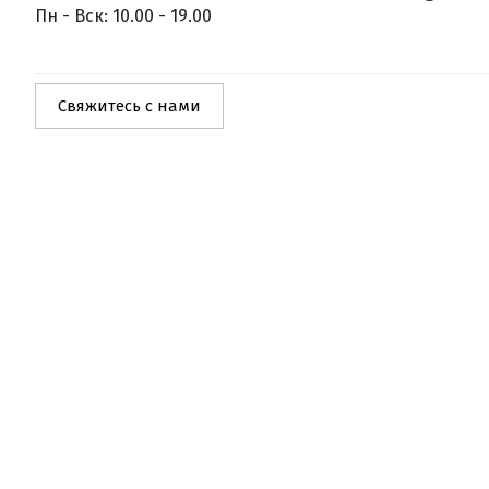
Пн - Вск: 10.00 - 19.00
Свяжитесь с нами