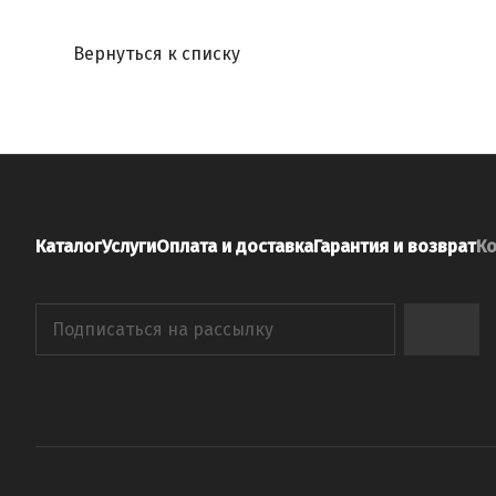
Вернуться к списку
Каталог
Услуги
Оплата и доставка
Гарантия и возврат
Ко