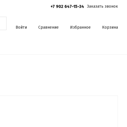
+7 902 647-15-34
Заказать звонок
Войти
Сравнение
Избранное
Корзина