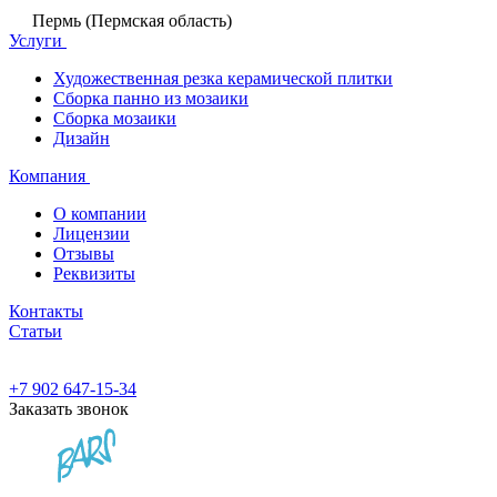
Пермь (Пермская область)
Услуги
Художественная резка керамической плитки
Сборка панно из мозаики
Сборка мозаики
Дизайн
Компания
О компании
Лицензии
Отзывы
Реквизиты
Контакты
Статьи
+7 902 647-15-34
Заказать звонок