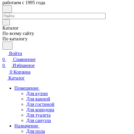
работаем с 1995 года
Каталог
По всему сайту
По каталогу
Войти
0
Сравнение
0
Избранное
0
Корзина
Каталог
Помещение
Для кухни
Для ванной
Для гостиной
Для коридора
Для туалета
Для санузла
Назначение
Для пола