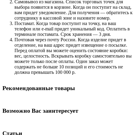
Самовывоз из магазина. Список торговых точек для
выбора появится в корзине. Когда он поступит на склад,
вам придет уведомление. Для получения — обратитесь к
сотруднику в кассовой зоне и назовите номер.
Постамат. Когда товар поступит на точку, на ваш
телефон или e-mail придет уникальный код. Оплатить в
терминале постамата. Срок хранения — 3 дня.
Почтовая через почту России. Когда изделие придет в
отделение, на ваш адрес придет извещение о посылке.
Перед оплатой вы можете оценить состояние коробки:
вес, целостность. Вскрывать коробку самостоятельно вы
можете только после оплаты. Один заказ может
содержать не больше 10 позиций и его стоимость не
должна превышать 100 000 р.
Рекомендованные товары
Возможно Вас заинтересует
Статьи