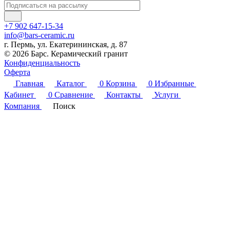
+7 902 647-15-34
info@bars-ceramic.ru
г. Пермь, ул. Екатерининская, д. 87
© 2026 Барс. Керамический гранит
Конфиденциальность
Оферта
Главная
Каталог
0
Корзина
0
Избранные
Кабинет
0
Сравнение
Контакты
Услуги
Компания
Поиск