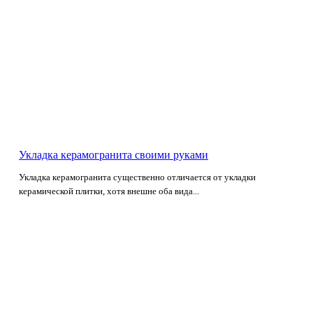
Укладка керамогранита своими руками
Укладка керамогранита существенно отличается от укладки
керамической плитки, хотя внешне оба вида...