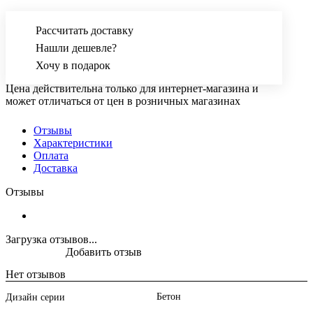
Рассчитать доставку
Нашли дешевле?
Хочу в подарок
Цена действительна только для интернет-магазина и
может отличаться от цен в розничных магазинах
Отзывы
Характеристики
Оплата
Доставка
Отзывы
Загрузка отзывов...
Добавить отзыв
Нет отзывов
Бетон
Дизайн серии