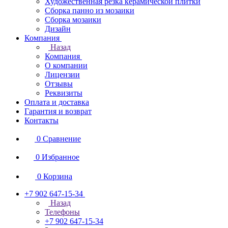
Художественная резка керамической плитки
Сборка панно из мозаики
Сборка мозаики
Дизайн
Компания
Назад
Компания
О компании
Лицензии
Отзывы
Реквизиты
Оплата и доставка
Гарантия и возврат
Контакты
0
Сравнение
0
Избранное
0
Корзина
+7 902 647-15-34
Назад
Телефоны
+7 902 647-15-34