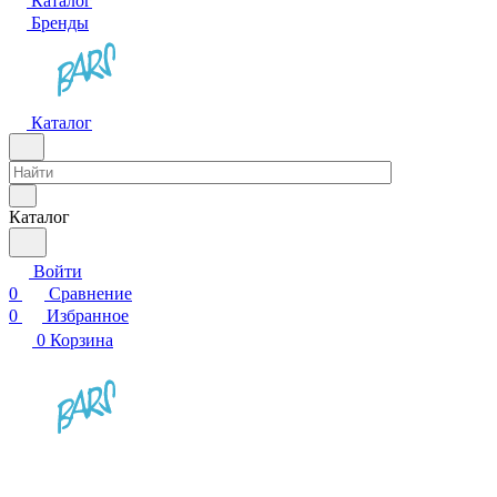
Каталог
Бренды
Каталог
Каталог
Войти
0
Сравнение
0
Избранное
0
Корзина