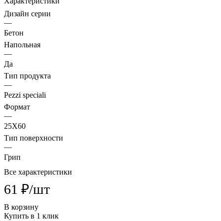
Характеристики
Дизайн серии
—
Бетон
Напольная
—
Да
Тип продукта
—
Pezzi speciali
Формат
—
25X60
Тип поверхности
—
Грип
Все характеристики
61 ₽/
шт
В корзину
Купить в 1 клик