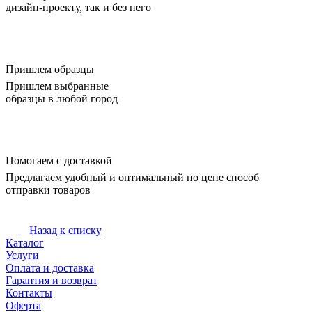
дизайн-проекту, так и без него
Пришлем образцы
Пришлем выбранные
образцы в любой город
Помогаем с доставкой
Предлагаем удобный и оптимальный по цене способ
отправки товаров
Назад к списку
Каталог
Услуги
Оплата и доставка
Гарантия и возврат
Контакты
Оферта