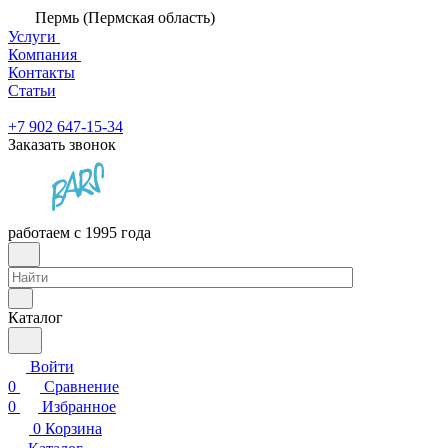
Пермь (Пермская область)
Услуги
Компания
Контакты
Статьи
+7 902 647-15-34
Заказать звонок
работаем с 1995 года
Каталог
Войти
0
Сравнение
0
Избранное
0
Корзина