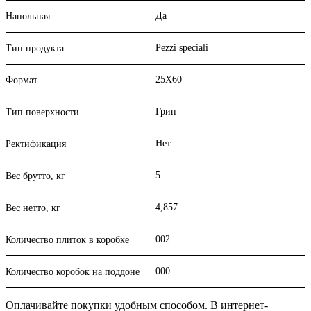
Да
Напольная
Pezzi speciali
Тип продукта
25X60
Формат
Грип
Тип поверхности
Нет
Ректификация
5
Вес брутто, кг
4,857
Вес нетто, кг
002
Количество плиток в коробке
000
Количество коробок на поддоне
Оплачивайте покупки удобным способом. В интернет-