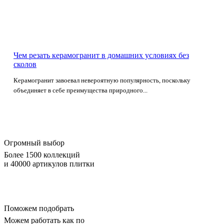
Чем резать керамогранит в домашних условиях без
сколов
Керамогранит завоевал невероятную популярность, поскольку
объединяет в себе преимущества природного...
Огромный выбор
Более 1500 коллекций
и 40000 артикулов плитки
Поможем подобрать
Можем работать как по