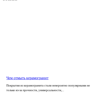
Чем отмыть керамогранит
Покрытия из керамогранита стали невероятно популярными не
только из-за прочности, универсальности,...