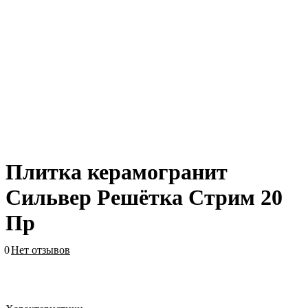
Плитка керамогранит
Сильвер Решётка Стрим 20
Пр
0
Нет отзывов