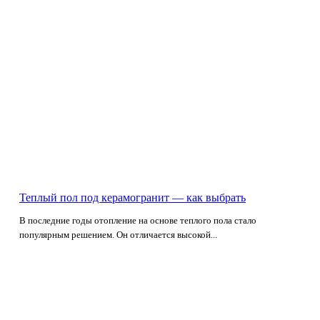
Теплый пол под керамогранит — как выбрать
В последние годы отопление на основе теплого пола стало
популярным решением. Он отличается высокой...