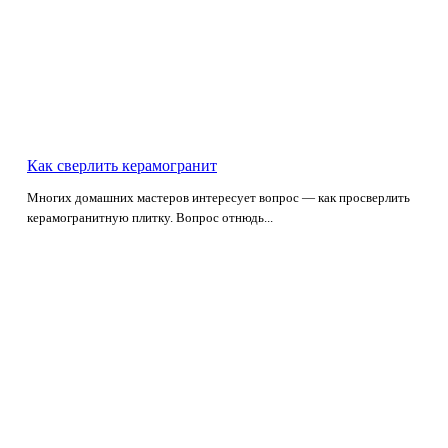
Как сверлить керамогранит
Многих домашних мастеров интересует вопрос — как просверлить
керамогранитную плитку. Вопрос отнюдь...