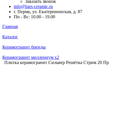
Заказать звонок
info@bars-ceramic.ru
г. Пермь, ул. Екатерининская, д. 87
Пн - Вс: 10.00 - 19.00
Главная
Каталог
Керамогранит бренды
Керамогранит миллениум x2
Плитка керамогранит Сильвер Решётка Стрим 20 Пр