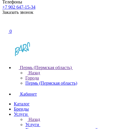
Телефоны
+7 902 647-15-34
Заказать звонок
0
Пермь (Пермская область)
Назад
Города
Пермь (Пермская область)
Кабинет
Каталог
Бренды
Услуги
Назад
Услуги