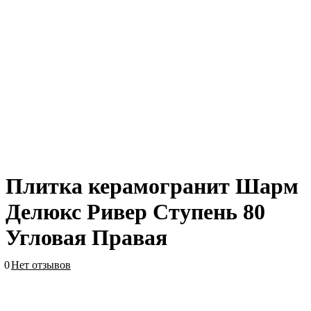
Плитка керамогранит Шарм
Делюкс Ривер Ступень 80
Угловая Правая
0
Нет отзывов