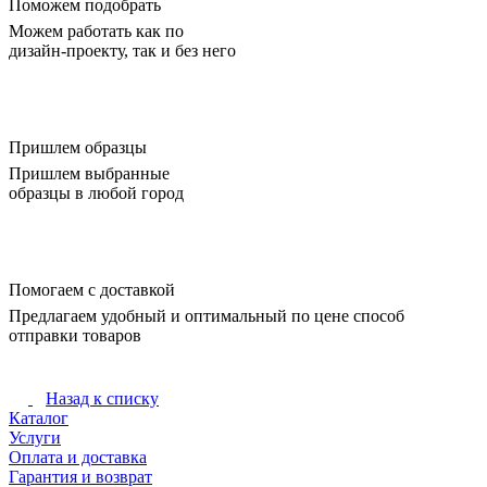
Поможем подобрать
Можем работать как по
дизайн-проекту, так и без него
Пришлем образцы
Пришлем выбранные
образцы в любой город
Помогаем с доставкой
Предлагаем удобный и оптимальный по цене способ
отправки товаров
Назад к списку
Каталог
Услуги
Оплата и доставка
Гарантия и возврат