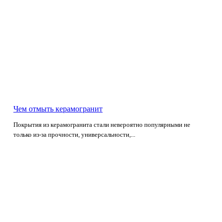
Чем отмыть керамогранит
Покрытия из керамогранита стали невероятно популярными не
только из-за прочности, универсальности,...