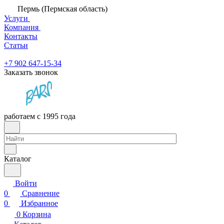
Пермь (Пермская область)
Услуги
Компания
Контакты
Статьи
+7 902 647-15-34
Заказать звонок
работаем с 1995 года
Каталог
Войти
0
Сравнение
0
Избранное
0
Корзина