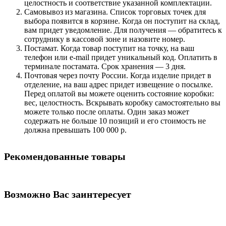
целостность и соответствие указанной комплектации.
Самовывоз из магазина. Список торговых точек для
выбора появится в корзине. Когда он поступит на склад,
вам придет уведомление. Для получения — обратитесь к
сотруднику в кассовой зоне и назовите номер.
Постамат. Когда товар поступит на точку, на ваш
телефон или e-mail придет уникальный код. Оплатить в
терминале постамата. Срок хранения — 3 дня.
Почтовая через почту России. Когда изделие придет в
отделение, на ваш адрес придет извещение о посылке.
Перед оплатой вы можете оценить состояние коробки:
вес, целостность. Вскрывать коробку самостоятельно вы
можете только после оплаты. Один заказ может
содержать не больше 10 позиций и его стоимость не
должна превышать 100 000 р.
Рекомендованные товары
Возможно Вас заинтересует