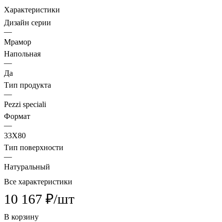
Характеристики
Дизайн серии
—
Мрамор
Напольная
—
Да
Тип продукта
—
Pezzi speciali
Формат
—
33X80
Тип поверхности
—
Натуральный
Все характеристики
10 167 ₽/
шт
В корзину