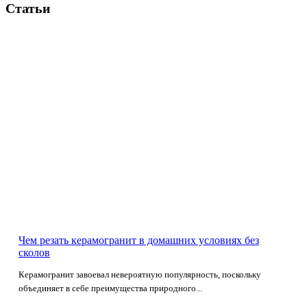
Статьи
Чем резать керамогранит в домашних условиях без
сколов
Керамогранит завоевал невероятную популярность, поскольку
объединяет в себе преимущества природного...