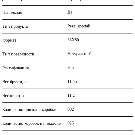
Да
Напольная
Pezzi speciali
Тип продукта
33X80
Формат
Натуральный
Тип поверхности
Нет
Ректификация
11,45
Вес брутто, кг
11,2
Вес нетто, кг
002
Количество плиток в коробке
026
Количество коробок на поддоне