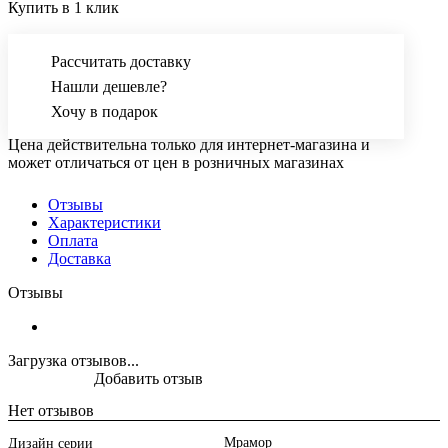
Купить в 1 клик
Рассчитать доставку
Нашли дешевле?
Хочу в подарок
Цена действительна только для интернет-магазина и
может отличаться от цен в розничных магазинах
Отзывы
Характеристики
Оплата
Доставка
Отзывы
Загрузка отзывов...
Добавить отзыв
Нет отзывов
Мрамор
Дизайн серии