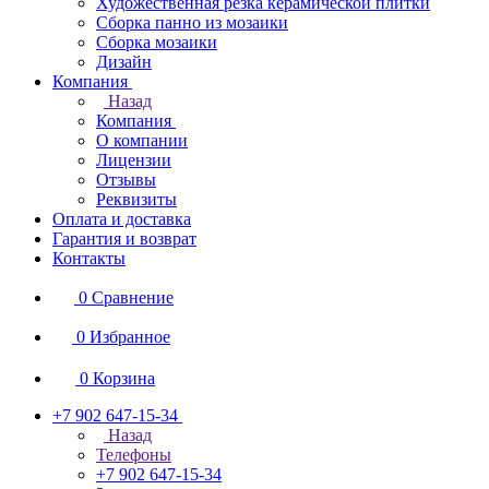
Художественная резка керамической плитки
Сборка панно из мозаики
Сборка мозаики
Дизайн
Компания
Назад
Компания
О компании
Лицензии
Отзывы
Реквизиты
Оплата и доставка
Гарантия и возврат
Контакты
0
Сравнение
0
Избранное
0
Корзина
+7 902 647-15-34
Назад
Телефоны
+7 902 647-15-34