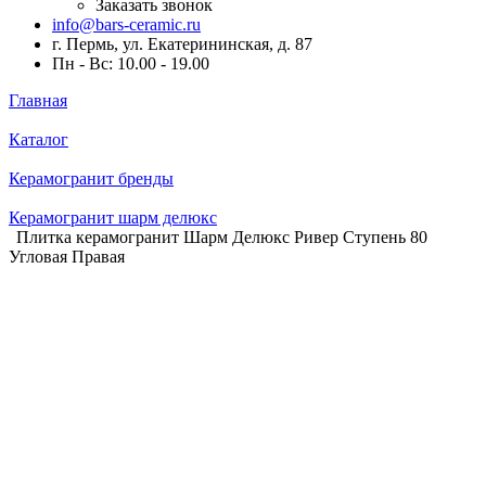
Заказать звонок
info@bars-ceramic.ru
г. Пермь, ул. Екатерининская, д. 87
Пн - Вс: 10.00 - 19.00
Главная
Каталог
Керамогранит бренды
Керамогранит шарм делюкс
Плитка керамогранит Шарм Делюкс Ривер Ступень 80
Угловая Правая