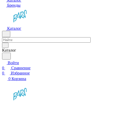
Каталог
Бренды
Каталог
Каталог
Войти
0
Сравнение
0
Избранное
0
Корзина