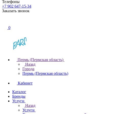
Телефоны
+7 902 647-15-34
Заказать звонок
0
Пермь (Пермская область)
Назад
Города
Пермь (Пермская область)
Кабинет
Каталог
Бренды
Услуги
Назад
Услуги