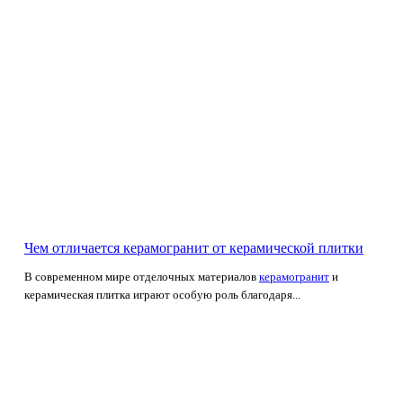
Чем отличается керамогранит от керамической плитки
В современном мире отделочных материалов
керамогранит
и
керамическая плитка играют особую роль благодаря...