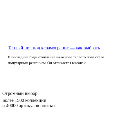
Теплый пол под керамогранит — как выбрать
В последние годы отопление на основе теплого пола стало
популярным решением. Он отличается высокой...
Огромный выбор
Более 1500 коллекций
и 40000 артикулов плитки