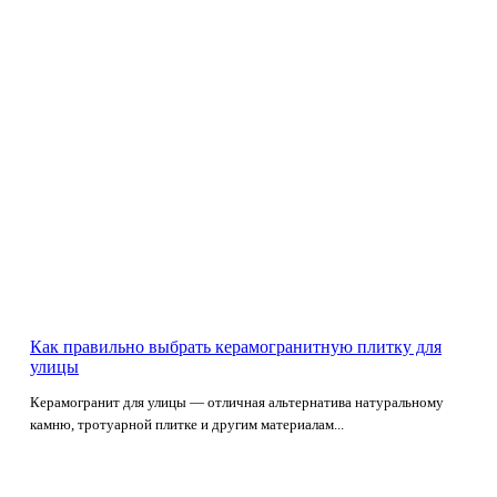
Как правильно выбрать керамогранитную плитку для
улицы
Керамогранит для улицы — отличная альтернатива натуральному
камню, тротуарной плитке и другим материалам...