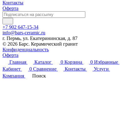
Контакты
Оферта
+7 902 647-15-34
info@bars-ceramic.ru
г. Пермь, ул. Екатерининская, д. 87
© 2026 Барс. Керамический гранит
Конфиденциальность
Оферта
Главная
Каталог
0
Корзина
0
Избранные
Кабинет
0
Сравнение
Контакты
Услуги
Компания
Поиск