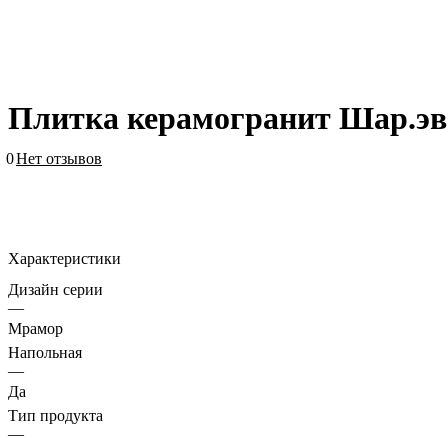
Плитка керамогранит Шар.эв
0
Нет отзывов
Характеристики
Дизайн серии
—
Мрамор
Напольная
—
Да
Тип продукта
—