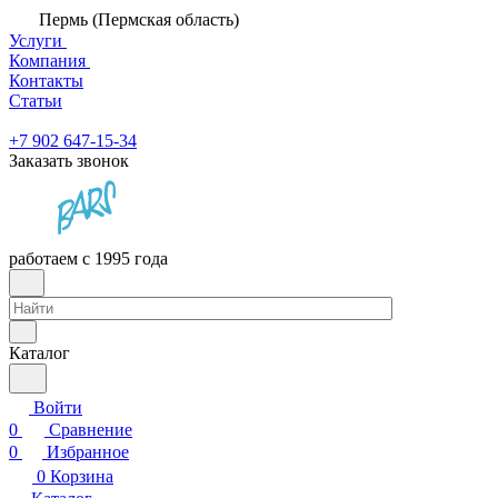
Пермь (Пермская область)
Услуги
Компания
Контакты
Статьи
+7 902 647-15-34
Заказать звонок
работаем с 1995 года
Каталог
Войти
0
Сравнение
0
Избранное
0
Корзина