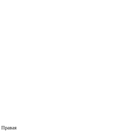
 Правая