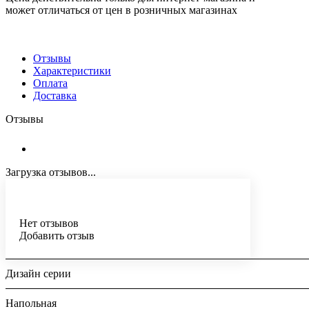
может отличаться от цен в розничных магазинах
Отзывы
Характеристики
Оплата
Доставка
Отзывы
Загрузка отзывов...
Нет отзывов
Добавить отзыв
Дизайн серии
Напольная