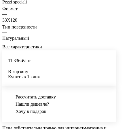
Pezzi speciali
Формат
—
33X120
Тип поверхности
—
Натуральный
Все характеристики
11 336 ₽/
шт
В корзину
Купить в 1 клик
Рассчитать доставку
Нашли дешевле?
Хочу в подарок
Цена действительна только для интернет-магазина и