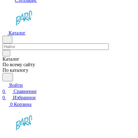
Стелларис
Каталог
Каталог
По всему сайту
По каталогу
Войти
0
Сравнение
0
Избранное
0
Корзина