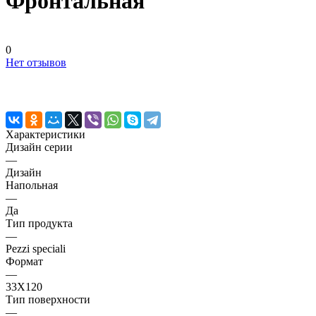
Фронтальная
0
Нет отзывов
Характеристики
Дизайн серии
—
Дизайн
Напольная
—
Да
Тип продукта
—
Pezzi speciali
Формат
—
33X120
Тип поверхности
—