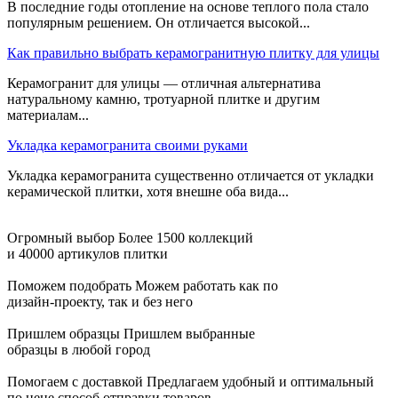
В последние годы отопление на основе теплого пола стало
популярным решением. Он отличается высокой...
Как правильно выбрать керамогранитную плитку для улицы
Керамогранит для улицы — отличная альтернатива
натуральному камню, тротуарной плитке и другим
материалам...
Укладка керамогранита своими руками
Укладка керамогранита существенно отличается от укладки
керамической плитки, хотя внешне оба вида...
Огромный выбор
Более 1500 коллекций
и 40000 артикулов плитки
Поможем подобрать
Можем работать как по
дизайн-проекту, так и без него
Пришлем образцы
Пришлем выбранные
образцы в любой город
Помогаем с доставкой
Предлагаем удобный и оптимальный
по цене способ отправки товаров