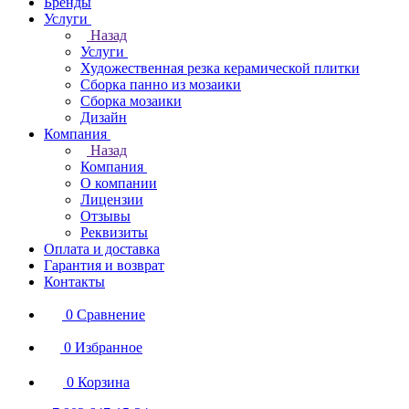
Бренды
Услуги
Назад
Услуги
Художественная резка керамической плитки
Сборка панно из мозаики
Сборка мозаики
Дизайн
Компания
Назад
Компания
О компании
Лицензии
Отзывы
Реквизиты
Оплата и доставка
Гарантия и возврат
Контакты
0
Сравнение
0
Избранное
0
Корзина