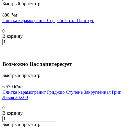
Быстрый просмотр
880 ₽/
м
Плитка керамогранит Серфейс Стил Плинтус
0
В корзину
Возможно Вас заинтересует
Быстрый просмотр
6 539 ₽/
шт
Плитка керамогранит Гриджио Ступень Закругленная Грип
Левая 30X60
0
В корзину
Быстрый просмотр