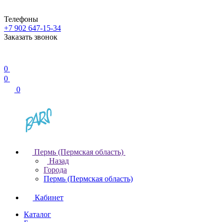
Телефоны
+7 902 647-15-34
Заказать звонок
0
0
0
Пермь (Пермская область)
Назад
Города
Пермь (Пермская область)
Кабинет
Каталог