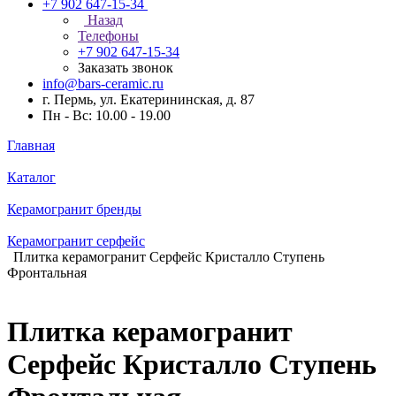
+7 902 647-15-34
Назад
Телефоны
+7 902 647-15-34
Заказать звонок
info@bars-ceramic.ru
г. Пермь, ул. Екатерининская, д. 87
Пн - Вс: 10.00 - 19.00
Главная
Каталог
Керамогранит бренды
Керамогранит серфейс
Плитка керамогранит Серфейс Кристалло Ступень
Фронтальная
Плитка керамогранит
Серфейс Кристалло Ступень