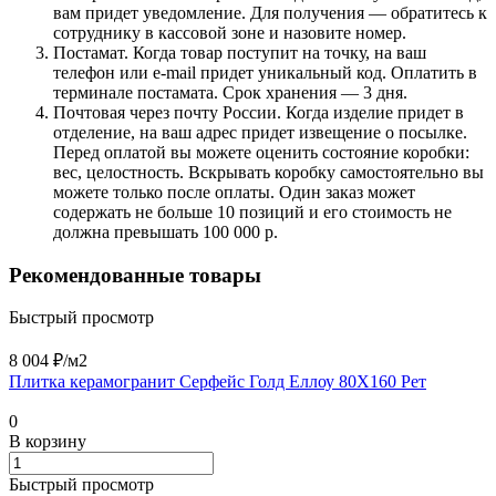
вам придет уведомление. Для получения — обратитесь к
сотруднику в кассовой зоне и назовите номер.
Постамат. Когда товар поступит на точку, на ваш
телефон или e-mail придет уникальный код. Оплатить в
терминале постамата. Срок хранения — 3 дня.
Почтовая через почту России. Когда изделие придет в
отделение, на ваш адрес придет извещение о посылке.
Перед оплатой вы можете оценить состояние коробки:
вес, целостность. Вскрывать коробку самостоятельно вы
можете только после оплаты. Один заказ может
содержать не больше 10 позиций и его стоимость не
должна превышать 100 000 р.
Рекомендованные товары
Быстрый просмотр
8 004 ₽/
м2
Плитка керамогранит Серфейс Голд Еллоу 80X160 Рет
0
В корзину
Быстрый просмотр