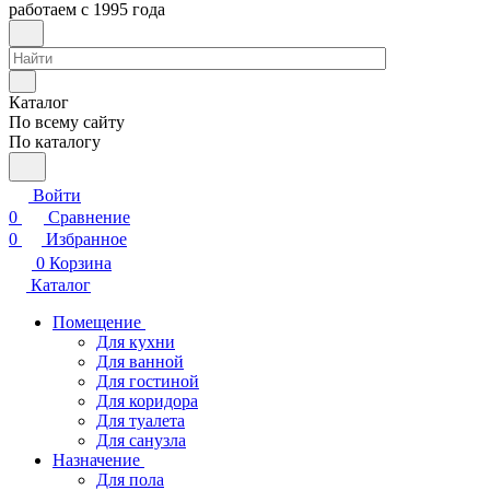
работаем с 1995 года
Каталог
По всему сайту
По каталогу
Войти
0
Сравнение
0
Избранное
0
Корзина
Каталог
Помещение
Для кухни
Для ванной
Для гостиной
Для коридора
Для туалета
Для санузла
Назначение
Для пола