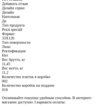
Добавить отзыв
Дизайн серии
Дизайн
Напольная
Да
Тип продукта
Pezzi speciali
Формат
33X120
Тип поверхности
Люкс
Ректификация
Нет
Вес брутто, кг
11,45
Вес нетто, кг
11,2
Количество плиток в коробке
002
Количество коробок на поддоне
018
Оплачивайте покупки удобным способом. В интернет-
магазине доступно 3 варианта оплаты: