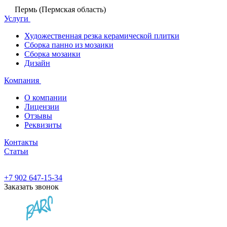
Пермь (Пермская область)
Услуги
Художественная резка керамической плитки
Сборка панно из мозаики
Сборка мозаики
Дизайн
Компания
О компании
Лицензии
Отзывы
Реквизиты
Контакты
Статьи
+7 902 647-15-34
Заказать звонок