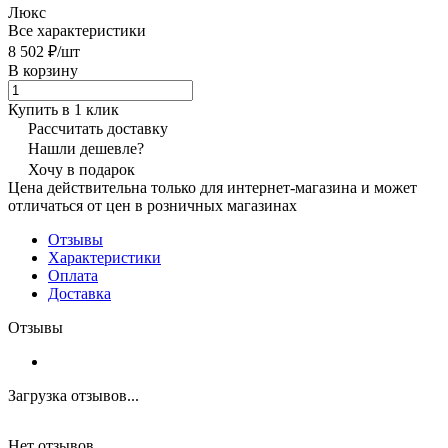
Люкс
Все характеристики
8 502 ₽/
шт
В корзину
Купить в 1 клик
Рассчитать доставку
Нашли дешевле?
Хочу в подарок
Цена действительна только для интернет-магазина и может
отличаться от цен в розничных магазинах
Отзывы
Характеристики
Оплата
Доставка
Отзывы
Загрузка отзывов...
Нет отзывов