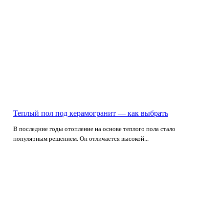
Теплый пол под керамогранит — как выбрать
В последние годы отопление на основе теплого пола стало
популярным решением. Он отличается высокой...