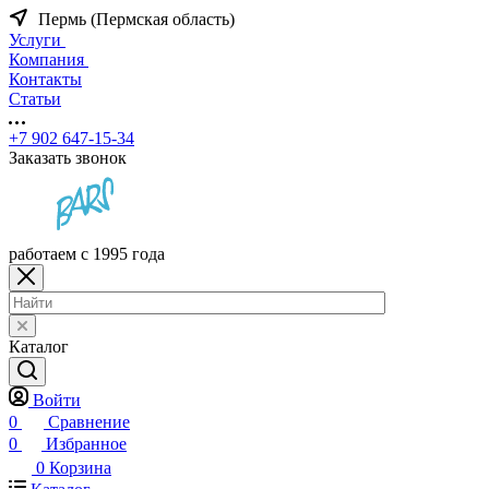
Пермь (Пермская область)
Услуги
Компания
Контакты
Статьи
+7 902 647-15-34
Заказать звонок
работаем с 1995 года
Каталог
Войти
0
Сравнение
0
Избранное
0
Корзина