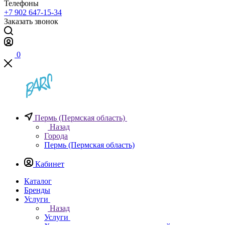
Телефоны
+7 902 647-15-34
Заказать звонок
0
Пермь (Пермская область)
Назад
Города
Пермь (Пермская область)
Кабинет
Каталог
Бренды
Услуги
Назад
Услуги