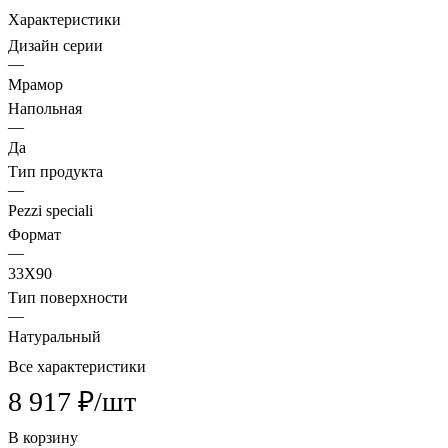
Характеристики
Дизайн серии
—
Мрамор
Напольная
—
Да
Тип продукта
—
Pezzi speciali
Формат
—
33X90
Тип поверхности
—
Натуральный
Все характеристики
8 917 ₽/
шт
В корзину