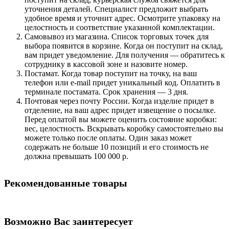
уточнения деталей. Специалист предложит выбрать
удобное время и уточнит адрес. Осмотрите упаковку на
целостность и соответствие указанной комплектации.
Самовывоз из магазина. Список торговых точек для
выбора появится в корзине. Когда он поступит на склад,
вам придет уведомление. Для получения — обратитесь к
сотруднику в кассовой зоне и назовите номер.
Постамат. Когда товар поступит на точку, на ваш
телефон или e-mail придет уникальный код. Оплатить в
терминале постамата. Срок хранения — 3 дня.
Почтовая через почту России. Когда изделие придет в
отделение, на ваш адрес придет извещение о посылке.
Перед оплатой вы можете оценить состояние коробки:
вес, целостность. Вскрывать коробку самостоятельно вы
можете только после оплаты. Один заказ может
содержать не больше 10 позиций и его стоимость не
должна превышать 100 000 р.
Рекомендованные товары
Возможно Вас заинтересует