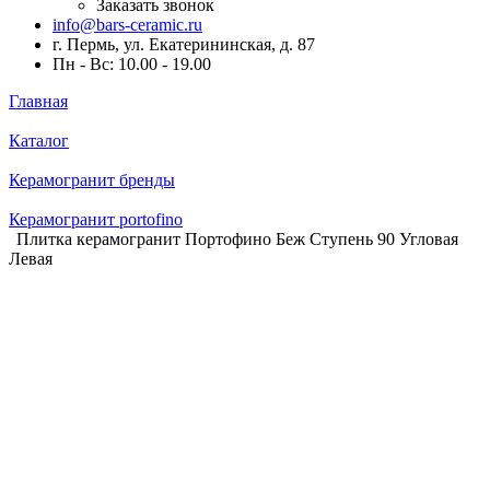
Заказать звонок
info@bars-ceramic.ru
г. Пермь, ул. Екатерининская, д. 87
Пн - Вс: 10.00 - 19.00
Главная
Каталог
Керамогранит бренды
Керамогранит portofino
Плитка керамогранит Портофино Беж Ступень 90 Угловая
Левая