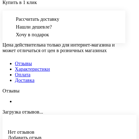
Купить в 1 клик
Рассчитать доставку
Нашли дешевле?
Хочу в подарок
Цена действительна только для интернет-магазина и
может отличаться от цен в розничных магазинах
Отзывы
Характеристики
Оплата
Доставка
Отзывы
Загрузка отзывов...
Нет отзывов
Добавить отзыв