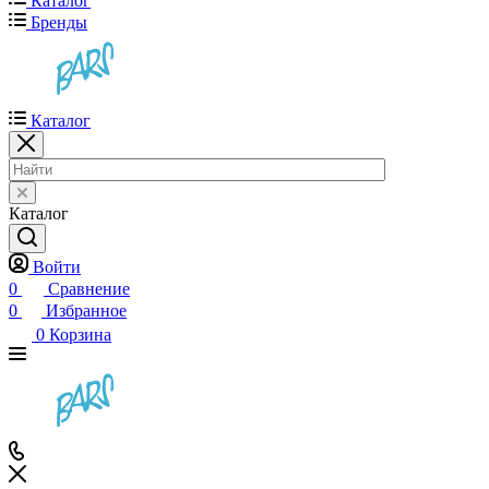
Каталог
Бренды
Каталог
Каталог
Войти
0
Сравнение
0
Избранное
0
Корзина