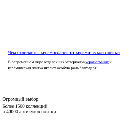
Чем отличается керамогранит от керамической плитки
В современном мире отделочных материалов
керамогранит
и
керамическая плитка играют особую роль благодаря...
Огромный выбор
Более 1500 коллекций
и 40000 артикулов плитки