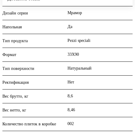
Мрамор
Дизайн серии
Да
Напольная
Pezzi speciali
Тип продукта
33X90
Формат
Натуральный
Тип поверхности
Нет
Ректификация
8,6
Вес брутто, кг
8,46
Вес нетто, кг
002
Количество плиток в коробке