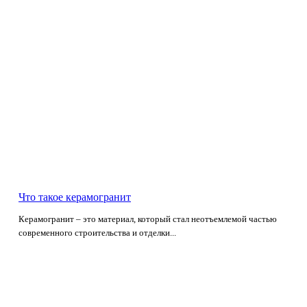
Что такое керамогранит
Керамогранит – это материал, который стал неотъемлемой частью
современного строительства и отделки...