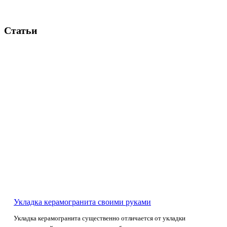
Статьи
Укладка керамогранита своими руками
Укладка керамогранита существенно отличается от укладки