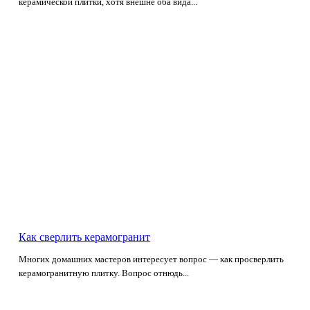
керамической плитки, хотя внешне оба вида...
Как сверлить керамогранит
Многих домашних мастеров интересует вопрос — как просверлить
керамогранитную плитку. Вопрос отнюдь...