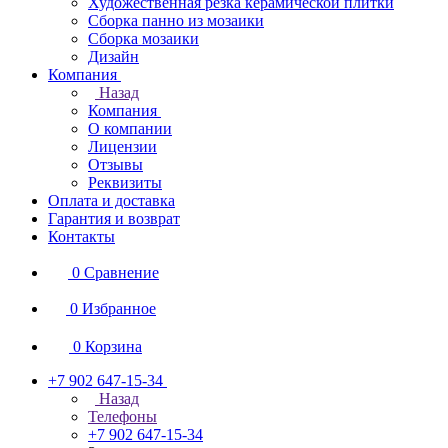
Художественная резка керамической плитки
Сборка панно из мозаики
Сборка мозаики
Дизайн
Компания
Назад
Компания
О компании
Лицензии
Отзывы
Реквизиты
Оплата и доставка
Гарантия и возврат
Контакты
0
Сравнение
0
Избранное
0
Корзина
+7 902 647-15-34
Назад
Телефоны
+7 902 647-15-34