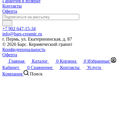
Гарантия и возврат
Контакты
Оферта
+7 902 647-15-34
info@bars-ceramic.ru
г. Пермь, ул. Екатерининская, д. 87
© 2026 Барс. Керамический гранит
Конфиденциальность
Оферта
Главная
Каталог
0
Корзина
0
Избранные
Кабинет
0
Сравнение
Контакты
Услуги
Компания
Поиск