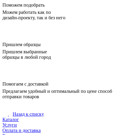
Поможем подобрать
Можем работать как по
дизайн-проекту, так и без него
Пришлем образцы
Пришлем выбранные
образцы в любой город
Помогаем с доставкой
Предлагаем удобный и оптимальный по цене способ
отправки товаров
Назад к списку
Каталог
Услуги
Оплата и доставка