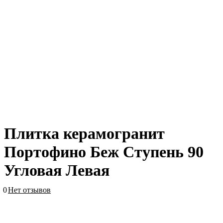
Плитка керамогранит
Портофино Беж Ступень 90
Угловая Левая
0
Нет отзывов