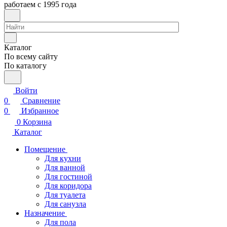
работаем с 1995 года
Каталог
По всему сайту
По каталогу
Войти
0
Сравнение
0
Избранное
0
Корзина
Каталог
Помещение
Для кухни
Для ванной
Для гостиной
Для коридора
Для туалета
Для санузла
Назначение
Для пола