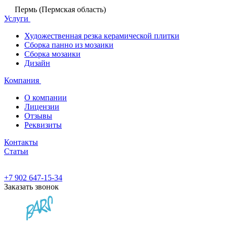
Пермь (Пермская область)
Услуги
Художественная резка керамической плитки
Сборка панно из мозаики
Сборка мозаики
Дизайн
Компания
О компании
Лицензии
Отзывы
Реквизиты
Контакты
Статьи
+7 902 647-15-34
Заказать звонок