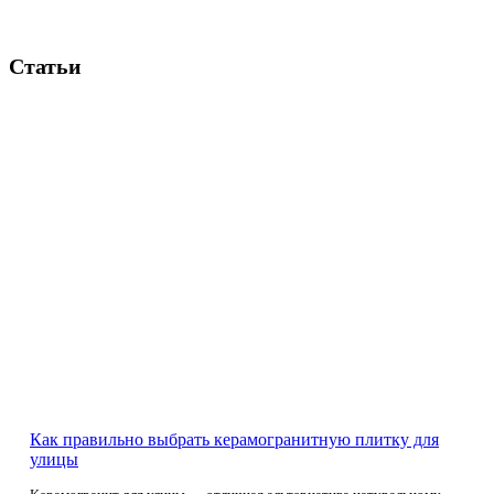
Статьи
Как правильно выбрать керамогранитную плитку для
улицы