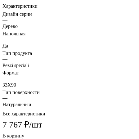
Характеристики
Дизайн серии
—
Дерево
Напольная
—
Да
Тип продукта
—
Pezzi speciali
Формат
—
33X90
Тип поверхности
—
Натуральный
Все характеристики
7 767 ₽/
шт
В корзину