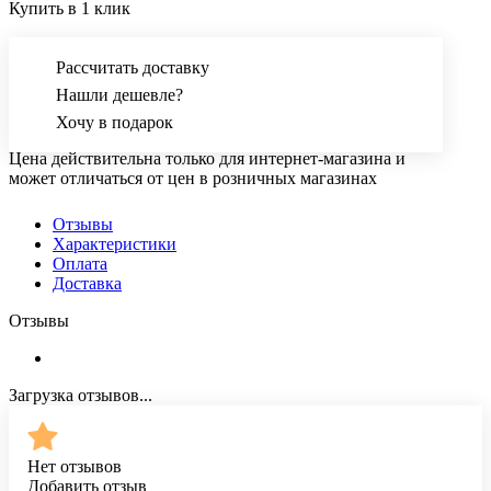
Купить в 1 клик
Рассчитать доставку
Нашли дешевле?
Хочу в подарок
Цена действительна только для интернет-магазина и
может отличаться от цен в розничных магазинах
Отзывы
Характеристики
Оплата
Доставка
Отзывы
Загрузка отзывов...
Нет отзывов
Добавить отзыв