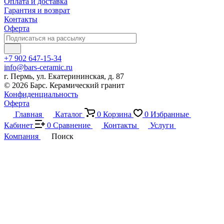
Оплата и доставка
Гарантия и возврат
Контакты
Оферта
+7 902 647-15-34
info@bars-ceramic.ru
г. Пермь, ул. Екатерининская, д. 87
© 2026 Барс. Керамический гранит
Конфиденциальность
Оферта
Главная
Каталог
0
Корзина
0
Избранные
Кабинет
0
Сравнение
Контакты
Услуги
Компания
Поиск