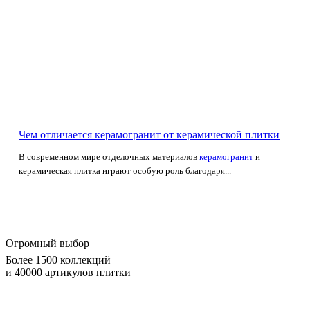
Чем отличается керамогранит от керамической плитки
В современном мире отделочных материалов
керамогранит
и
керамическая плитка играют особую роль благодаря...
Огромный выбор
Более 1500 коллекций
и 40000 артикулов плитки