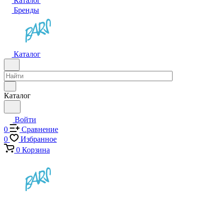
Каталог
Бренды
Каталог
Каталог
Войти
0
Сравнение
0
Избранное
0
Корзина