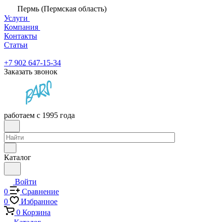
Пермь (Пермская область)
Услуги
Компания
Контакты
Статьи
+7 902 647-15-34
Заказать звонок
работаем с 1995 года
Каталог
Войти
0
Сравнение
0
Избранное
0
Корзина