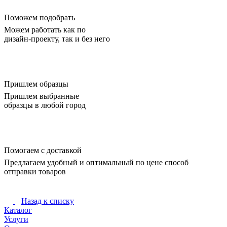
Поможем подобрать
Можем работать как по
дизайн-проекту, так и без него
Пришлем образцы
Пришлем выбранные
образцы в любой город
Помогаем с доставкой
Предлагаем удобный и оптимальный по цене способ
отправки товаров
Назад к списку
Каталог
Услуги