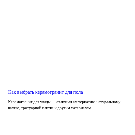
Как выбрать керамогранит для пола
Керамогранит для улицы — отличная альтернатива натуральному
камню, тротуарной плитке и другим материалам...