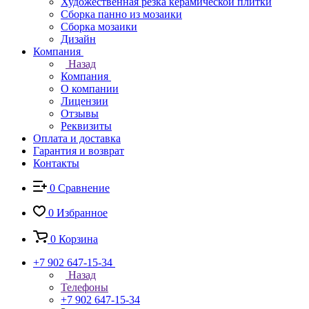
Художественная резка керамической плитки
Сборка панно из мозаики
Сборка мозаики
Дизайн
Компания
Назад
Компания
О компании
Лицензии
Отзывы
Реквизиты
Оплата и доставка
Гарантия и возврат
Контакты
0
Сравнение
0
Избранное
0
Корзина
+7 902 647-15-34
Назад
Телефоны
+7 902 647-15-34