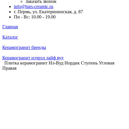
Заказать звонок
info@bars-ceramic.ru
г. Пермь, ул. Екатерининская, д. 87
Пн - Вс: 10.00 - 19.00
Главная
Каталог
Керамогранит бренды
Керамогранит нэчрэл лайф вуд
Плитка керамогранит Нл-Вуд Нордик Ступень Угловая
Правая