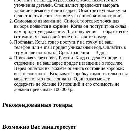
уточнения деталей. Специалист предложит выбрать
удобное время и уточнит адрес. Осмотрите упаковку на
целостность и соответствие указанной комплектации.
Самовывоз из магазина. Список торговых точек для
выбора появится в корзине. Когда он поступит на склад,
вам придет уведомление. Для получения — обратитесь к
сотруднику в кассовой зоне и назовите номер.
Постамат. Когда товар поступит на точку, на ваш
телефон или e-mail придет уникальный код. Оплатить в
терминале постамата. Срок хранения — 3 дня.
Почтовая через почту России. Когда изделие придет в
отделение, на ваш адрес придет извещение о посылке.
Перед оплатой вы можете оценить состояние коробки:
вес, целостность. Вскрывать коробку самостоятельно вы
можете только после оплаты. Один заказ может
содержать не больше 10 позиций и его стоимость не
должна превышать 100 000 р.
Рекомендованные товары
Возможно Вас заинтересует