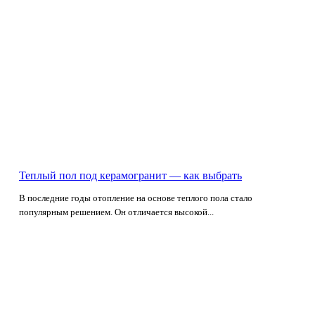
Теплый пол под керамогранит — как выбрать
В последние годы отопление на основе теплого пола стало
популярным решением. Он отличается высокой...