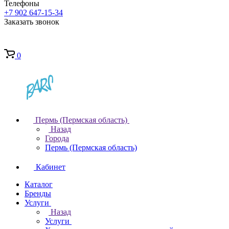
Телефоны
+7 902 647-15-34
Заказать звонок
0
Пермь (Пермская область)
Назад
Города
Пермь (Пермская область)
Кабинет
Каталог
Бренды
Услуги
Назад
Услуги