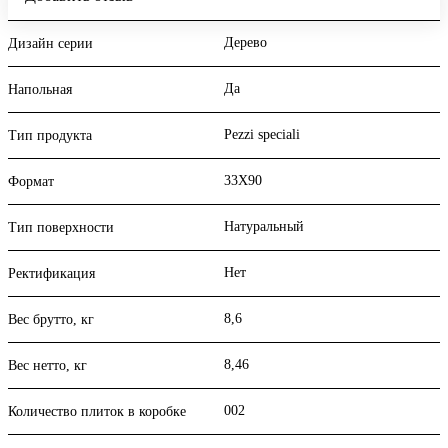
Дерево
Дизайн серии
Да
Напольная
Pezzi speciali
Тип продукта
33X90
Формат
Натуральный
Тип поверхности
Нет
Ректификация
8,6
Вес брутто, кг
8,46
Вес нетто, кг
002
Количество плиток в коробке