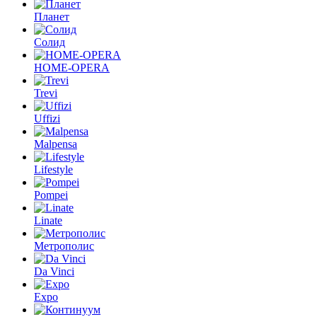
Планет
Солид
HOME-OPERA
Trevi
Uffizi
Malpensa
Lifestyle
Pompei
Linate
Метрополис
Da Vinci
Expo