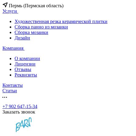
Пермь (Пермская область)
Услуги
Художественная резка керамической плитки
Сборка панно из мозаики
Сборка мозаики
Дизайн
Компания
О компании
Лицензии
Отзывы
Реквизиты
Контакты
Статьи
+7 902 647-15-34
Заказать звонок