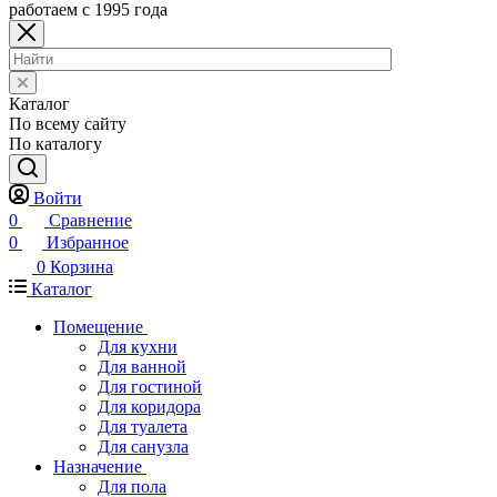
работаем с 1995 года
Каталог
По всему сайту
По каталогу
Войти
0
Сравнение
0
Избранное
0
Корзина
Каталог
Помещение
Для кухни
Для ванной
Для гостиной
Для коридора
Для туалета
Для санузла
Назначение
Для пола