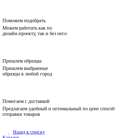
Поможем подобрать
Можем работать как по
дизайн-проекту, так и без него
Пришлем образцы
Пришлем выбранные
образцы в любой город
Помогаем с доставкой
Предлагаем удобный и оптимальный по цене способ
отправки товаров
Назад к списку
Каталог