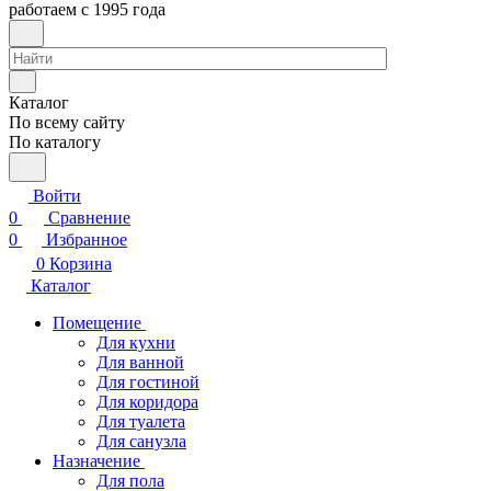
работаем с 1995 года
Каталог
По всему сайту
По каталогу
Войти
0
Сравнение
0
Избранное
0
Корзина
Каталог
Помещение
Для кухни
Для ванной
Для гостиной
Для коридора
Для туалета
Для санузла
Назначение
Для пола