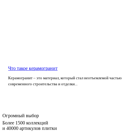
Что такое керамогранит
Керамогранит – это материал, который стал неотъемлемой частью
современного строительства и отделки...
Огромный выбор
Более 1500 коллекций
и 40000 артикулов плитки