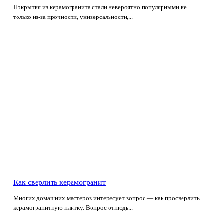
Покрытия из керамогранита стали невероятно популярными не
только из-за прочности, универсальности,...
Как сверлить керамогранит
Многих домашних мастеров интересует вопрос — как просверлить
керамогранитную плитку. Вопрос отнюдь...