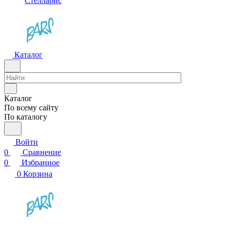
Стелларис
Каталог
Каталог
По всему сайту
По каталогу
Войти
0
Сравнение
0
Избранное
0
Корзина