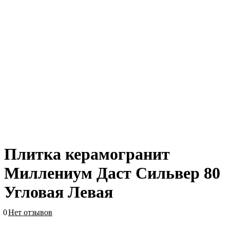
Плитка керамогранит
Миллениум Даст Сильвер 80
Угловая Левая
0
Нет отзывов