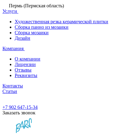
Пермь (Пермская область)
Услуги
Художественная резка керамической плитки
Сборка панно из мозаики
Сборка мозаики
Дизайн
Компания
О компании
Лицензии
Отзывы
Реквизиты
Контакты
Статьи
+7 902 647-15-34
Заказать звонок