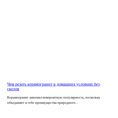
Чем резать керамогранит в домашних условиях без
сколов
Керамогранит завоевал невероятную популярность, поскольку
объединяет в себе преимущества природного...