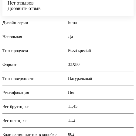
Нет отзывов
Добавить отзыв
Бетон
Дизайн серии
Да
Напольная
Pezzi speciali
Тип продукта
33X80
Формат
Натуральный
Тип поверхности
Нет
Ректификация
11,45
Вес брутто, кг
11,2
Вес нетто, кг
002
Количество плиток в коробке