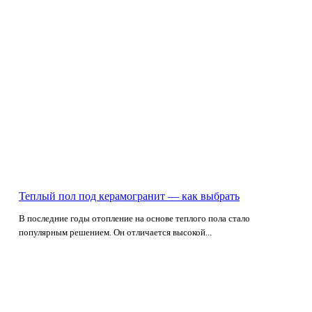
Теплый пол под керамогранит — как выбрать
В последние годы отопление на основе теплого пола стало
популярным решением. Он отличается высокой...