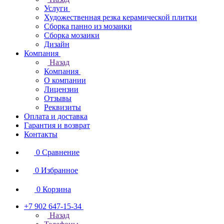
Услуги
Художественная резка керамической плитки
Сборка панно из мозаики
Сборка мозаики
Дизайн
Компания
Назад
Компания
О компании
Лицензии
Отзывы
Реквизиты
Оплата и доставка
Гарантия и возврат
Контакты
0
Сравнение
0
Избранное
0
Корзина
+7 902 647-15-34
Назад