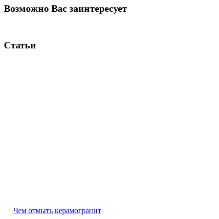
Возможно Вас заинтересует
Статьи
Чем отмыть керамогранит