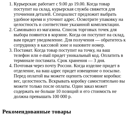
Курьерская: работает с 9.00 до 19.00. Когда товар
поступит на склад, курьерская служба свяжется для
уточнения деталей. Специалист предложит выбрать
удобное время и уточнит адрес. Осмотрите упаковку на
целостность и соответствие указанной комплектации.
Самовывоз из магазина. Список торговых точек для
выбора появится в корзине. Когда он поступит на склад,
вам придет уведомление. Для получения — обратитесь к
сотруднику в кассовой зоне и назовите номер.
Постамат. Когда товар поступит на точку, на ваш
телефон или e-mail придет уникальный код. Оплатить в
терминале постамата. Срок хранения — 3 дня.
Почтовая через почту России. Когда изделие придет в
отделение, на ваш адрес придет извещение о посылке.
Перед оплатой вы можете оценить состояние коробки:
вес, целостность. Вскрывать коробку самостоятельно вы
можете только после оплаты. Один заказ может
содержать не больше 10 позиций и его стоимость не
должна превышать 100 000 р.
Рекомендованные товары