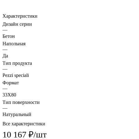
Характеристики
Дизайн серии
—
Бетон
Напольная
—
Да
Тип продукта
—
Pezzi speciali
Формат
—
33X80
Тип поверхности
—
Натуральный
Все характеристики
10 167 ₽/
шт