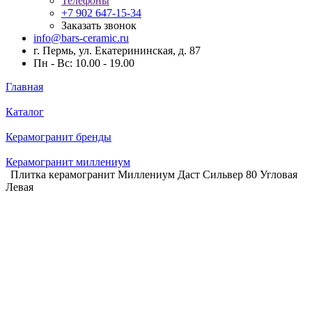
Телефоны
+7 902 647-15-34
Заказать звонок
info@bars-ceramic.ru
г. Пермь, ул. Екатерининская, д. 87
Пн - Вс: 10.00 - 19.00
Главная
Каталог
Керамогранит бренды
Керамогранит миллениум
Плитка керамогранит Миллениум Даст Сильвер 80 Угловая
Левая