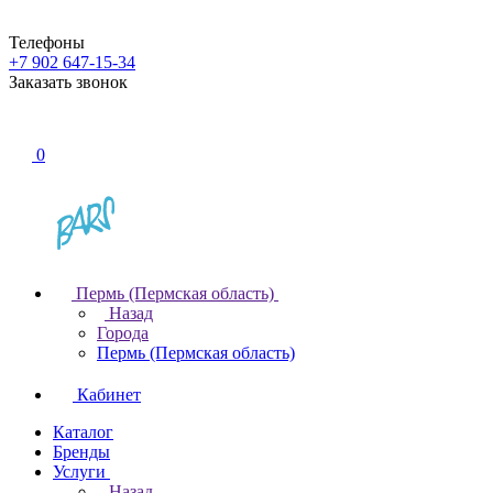
Телефоны
+7 902 647-15-34
Заказать звонок
0
Пермь (Пермская область)
Назад
Города
Пермь (Пермская область)
Кабинет
Каталог
Бренды
Услуги
Назад