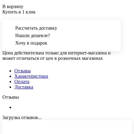
В корзину
Купить в 1 клик
Рассчитать доставку
Нашли дешевле?
Хочу в подарок
Цена действительна только для интернет-магазина и
может отличаться от цен в розничных магазинах
Отзывы
Характеристики
Оплата
Доставка
Отзывы
Загрузка отзывов...