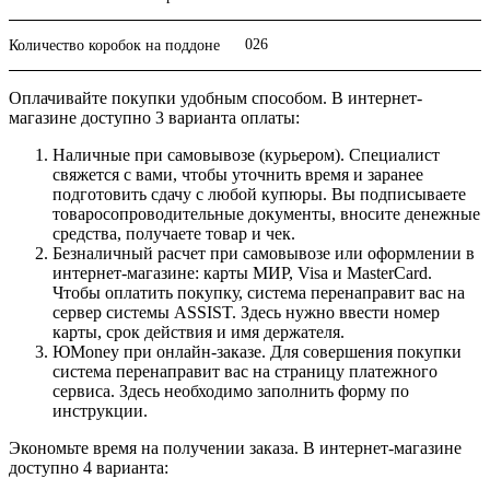
026
Количество коробок на поддоне
Оплачивайте покупки удобным способом. В интернет-
магазине доступно 3 варианта оплаты:
Наличные при самовывозе (курьером). Специалист
свяжется с вами, чтобы уточнить время и заранее
подготовить сдачу с любой купюры. Вы подписываете
товаросопроводительные документы, вносите денежные
средства, получаете товар и чек.
Безналичный расчет при самовывозе или оформлении в
интернет-магазине: карты МИР, Visa и MasterCard.
Чтобы оплатить покупку, система перенаправит вас на
сервер системы ASSIST. Здесь нужно ввести номер
карты, срок действия и имя держателя.
ЮMoney при онлайн-заказе. Для совершения покупки
система перенаправит вас на страницу платежного
сервиса. Здесь необходимо заполнить форму по
инструкции.
Экономьте время на получении заказа. В интернет-магазине
доступно 4 варианта: