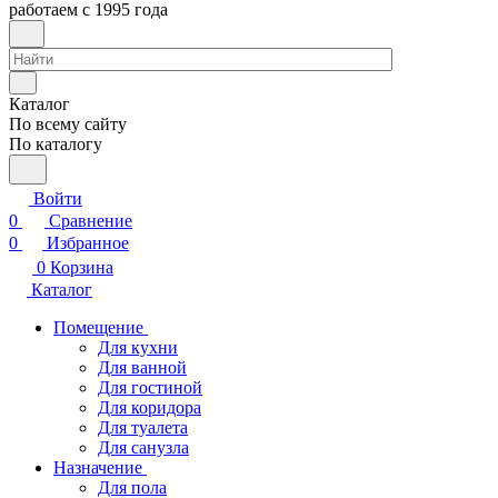
работаем с 1995 года
Каталог
По всему сайту
По каталогу
Войти
0
Сравнение
0
Избранное
0
Корзина
Каталог
Помещение
Для кухни
Для ванной
Для гостиной
Для коридора
Для туалета
Для санузла
Назначение
Для пола