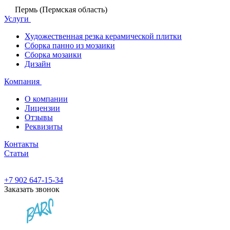
Пермь (Пермская область)
Услуги
Художественная резка керамической плитки
Сборка панно из мозаики
Сборка мозаики
Дизайн
Компания
О компании
Лицензии
Отзывы
Реквизиты
Контакты
Статьи
+7 902 647-15-34
Заказать звонок