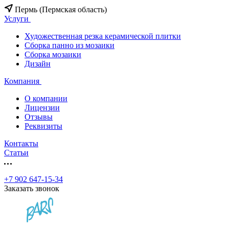
Пермь (Пермская область)
Услуги
Художественная резка керамической плитки
Сборка панно из мозаики
Сборка мозаики
Дизайн
Компания
О компании
Лицензии
Отзывы
Реквизиты
Контакты
Статьи
+7 902 647-15-34
Заказать звонок