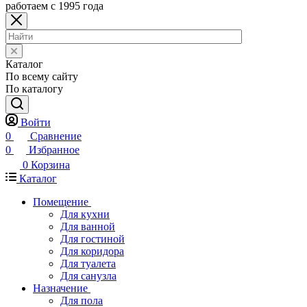
работаем с 1995 года
Каталог
По всему сайту
По каталогу
Войти
0
Сравнение
0
Избранное
0
Корзина
Каталог
Помещение
Для кухни
Для ванной
Для гостиной
Для коридора
Для туалета
Для санузла
Назначение
Для пола