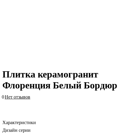
Плитка керамогранит
Флоренция Белый Бордюр
0
Нет отзывов
Характеристики
Дизайн серии