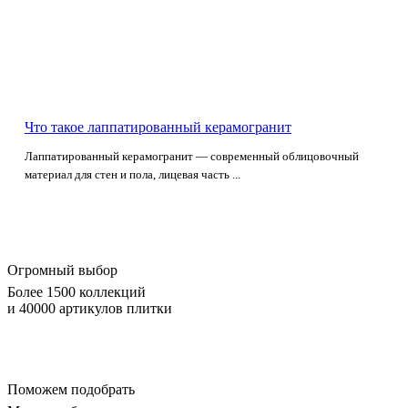
Что такое лаппатированный керамогранит
Лаппатированный керамогранит — современный облицовочный
материал для стен и пола, лицевая часть ...
Огромный выбор
Более 1500 коллекций
и 40000 артикулов плитки
Поможем подобрать