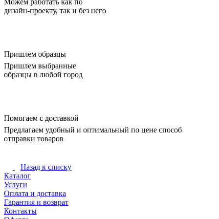
Можем работать как по
дизайн-проекту, так и без него
Пришлем образцы
Пришлем выбранные
образцы в любой город
Помогаем с доставкой
Предлагаем удобный и оптимальный по цене способ
отправки товаров
Назад к списку
Каталог
Услуги
Оплата и доставка
Гарантия и возврат
Контакты