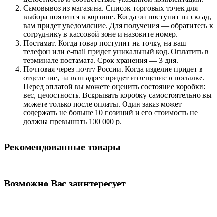
Самовывоз из магазина. Список торговых точек для
выбора появится в корзине. Когда он поступит на склад,
вам придет уведомление. Для получения — обратитесь к
сотруднику в кассовой зоне и назовите номер.
Постамат. Когда товар поступит на точку, на ваш
телефон или e-mail придет уникальный код. Оплатить в
терминале постамата. Срок хранения — 3 дня.
Почтовая через почту России. Когда изделие придет в
отделение, на ваш адрес придет извещение о посылке.
Перед оплатой вы можете оценить состояние коробки:
вес, целостность. Вскрывать коробку самостоятельно вы
можете только после оплаты. Один заказ может
содержать не больше 10 позиций и его стоимость не
должна превышать 100 000 р.
Рекомендованные товары
Возможно Вас заинтересует