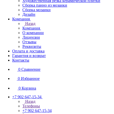
Художественная резка керамической плитки
Сборка панно из мозаики
Сборка мозаики
Дизайн
Компания
Назад
Компания
О компании
Лицензии
Отзывы
Реквизиты
Оплата и доставка
Гарантия и возврат
Контакты
0
Сравнение
0
Избранное
0
Корзина
+7 902 647-15-34
Назад
Телефоны
+7 902 647-15-34