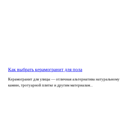
Как выбрать керамогранит для пола
Керамогранит для улицы — отличная альтернатива натуральному
камню, тротуарной плитке и другим материалам...