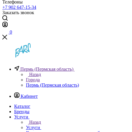
Телефоны
+7 902 647-15-34
Заказать звонок
0
Пермь (Пермская область)
Назад
Города
Пермь (Пермская область)
Кабинет
Каталог
Бренды
Услуги
Назад
Услуги