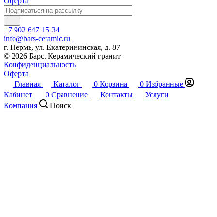
Оферта
+7 902 647-15-34
info@bars-ceramic.ru
г. Пермь, ул. Екатерининская, д. 87
© 2026 Барс. Керамический гранит
Конфиденциальность
Оферта
Главная
Каталог
0
Корзина
0
Избранные
Кабинет
0
Сравнение
Контакты
Услуги
Компания
Поиск