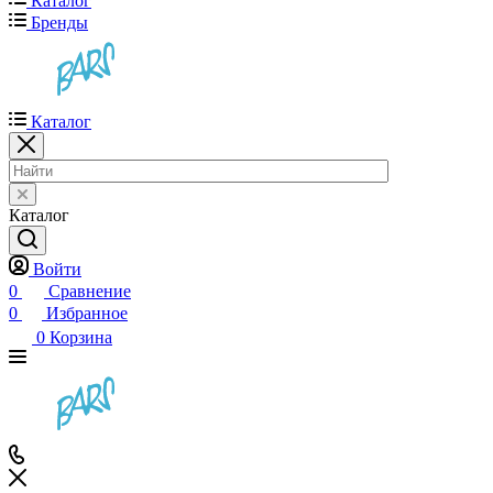
Каталог
Бренды
Каталог
Каталог
Войти
0
Сравнение
0
Избранное
0
Корзина