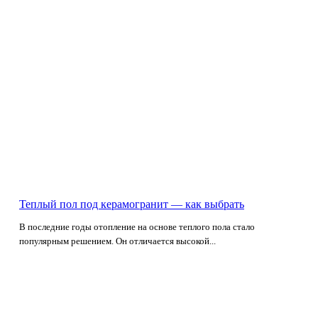
Теплый пол под керамогранит — как выбрать
В последние годы отопление на основе теплого пола стало
популярным решением. Он отличается высокой...