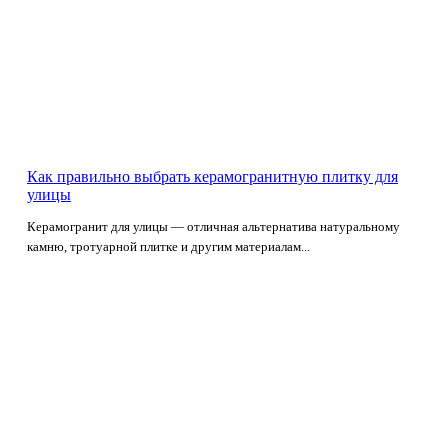
Как правильно выбрать керамогранитную плитку для
улицы
Керамогранит для улицы — отличная альтернатива натуральному
камню, тротуарной плитке и другим материалам...