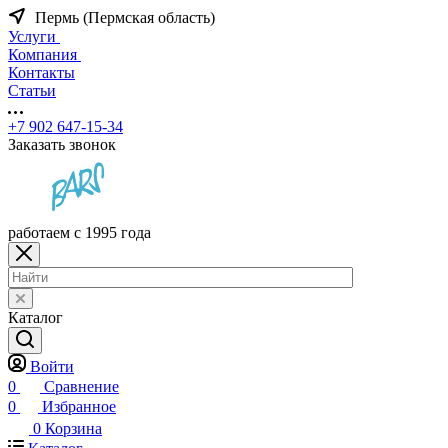
Пермь (Пермская область)
Услуги
Компания
Контакты
Статьи
+7 902 647-15-34
Заказать звонок
работаем с 1995 года
Каталог
Войти
0
Сравнение
0
Избранное
0
Корзина