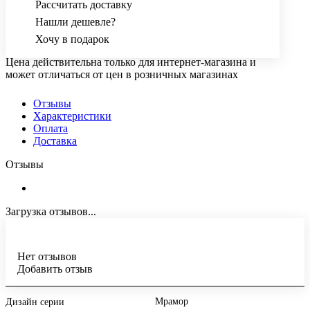
Рассчитать доставку
Нашли дешевле?
Хочу в подарок
Цена действительна только для интернет-магазина и
может отличаться от цен в розничных магазинах
Отзывы
Характеристики
Оплата
Доставка
Отзывы
Загрузка отзывов...
Нет отзывов
Добавить отзыв
Мрамор
Дизайн серии