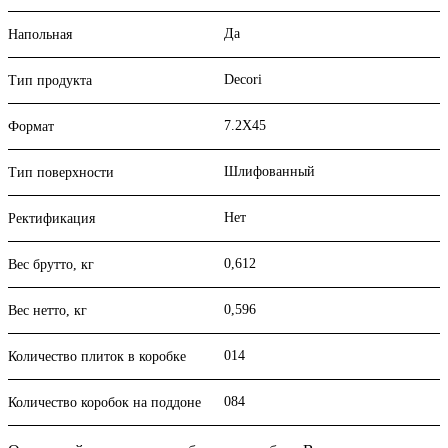
Да
Напольная
Decori
Тип продукта
7.2X45
Формат
Шлифованный
Тип поверхности
Нет
Ректификация
0,612
Вес брутто, кг
0,596
Вес нетто, кг
014
Количество плиток в коробке
084
Количество коробок на поддоне