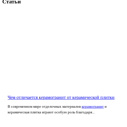
Статьи
Чем отличается керамогранит от керамической плитки
В современном мире отделочных материалов
керамогранит
и
керамическая плитка играют особую роль благодаря...