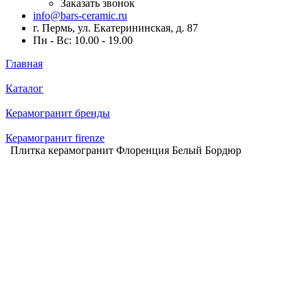
Заказать звонок
info@bars-ceramic.ru
г. Пермь, ул. Екатерининская, д. 87
Пн - Вс: 10.00 - 19.00
Главная
Каталог
Керамогранит бренды
Керамогранит firenze
Плитка керамогранит Флоренция Белый Бордюр