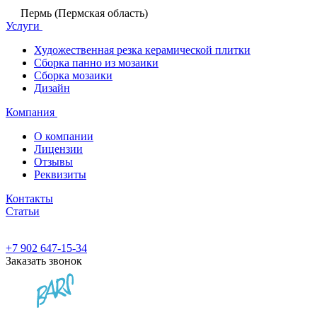
Пермь (Пермская область)
Услуги
Художественная резка керамической плитки
Сборка панно из мозаики
Сборка мозаики
Дизайн
Компания
О компании
Лицензии
Отзывы
Реквизиты
Контакты
Статьи
+7 902 647-15-34
Заказать звонок