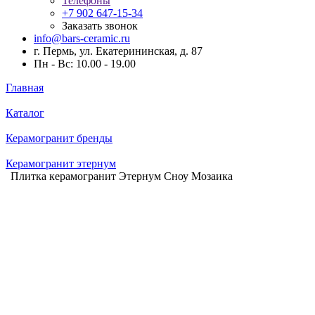
Телефоны
+7 902 647-15-34
Заказать звонок
info@bars-ceramic.ru
г. Пермь, ул. Екатерининская, д. 87
Пн - Вс: 10.00 - 19.00
Главная
Каталог
Керамогранит бренды
Керамогранит этернум
Плитка керамогранит Этернум Сноу Мозаика