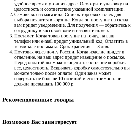
удобное время и уточнит адрес. Осмотрите упаковку на
целостность и соответствие указанной комплектации.
Самовывоз из магазина. Список торговых точек для
выбора появится в корзине. Когда он поступит на склад,
вам придет уведомление. Для получения — обратитесь к
сотруднику в кассовой зоне и назовите номер.
Постамат. Когда товар поступит на точку, на ваш
телефон или e-mail придет уникальный код. Оплатить в
терминале постамата. Срок хранения — 3 дня.
Почтовая через почту России. Когда изделие придет в
отделение, на ваш адрес придет извещение о посылке.
Перед оплатой вы можете оценить состояние коробки:
вес, целостность. Вскрывать коробку самостоятельно вы
можете только после оплаты. Один заказ может
содержать не больше 10 позиций и его стоимость не
должна превышать 100 000 р.
Рекомендованные товары
Возможно Вас заинтересует