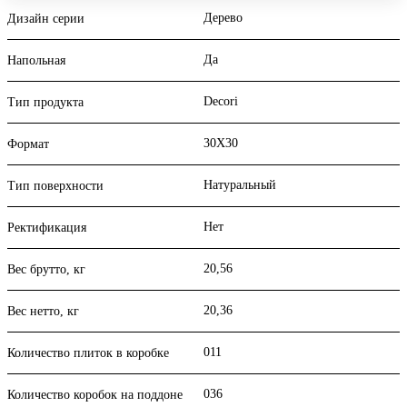
Дерево
Дизайн серии
Да
Напольная
Decori
Тип продукта
30X30
Формат
Натуральный
Тип поверхности
Нет
Ректификация
20,56
Вес брутто, кг
20,36
Вес нетто, кг
011
Количество плиток в коробке
036
Количество коробок на поддоне