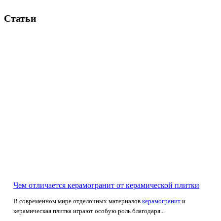
Статьи
Чем отличается керамогранит от керамической плитки
В современном мире отделочных материалов
керамогранит
и
керамическая плитка играют особую роль благодаря...