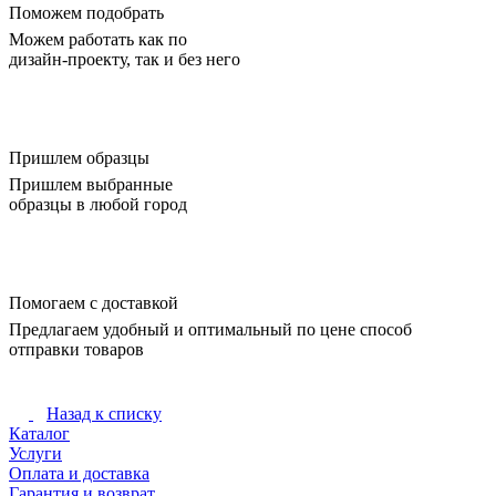
Поможем подобрать
Можем работать как по
дизайн-проекту, так и без него
Пришлем образцы
Пришлем выбранные
образцы в любой город
Помогаем с доставкой
Предлагаем удобный и оптимальный по цене способ
отправки товаров
Назад к списку
Каталог
Услуги
Оплата и доставка
Гарантия и возврат