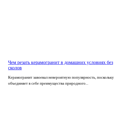
Чем резать керамогранит в домашних условиях без
сколов
Керамогранит завоевал невероятную популярность, поскольку
объединяет в себе преимущества природного...