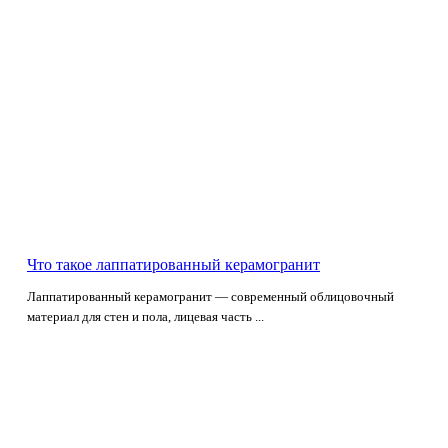
Что такое лаппатированный керамогранит
Лаппатированный керамогранит — современный облицовочный
материал для стен и пола, лицевая часть ...