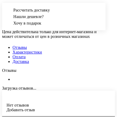
Рассчитать доставку
Нашли дешевле?
Хочу в подарок
Цена действительна только для интернет-магазина и
может отличаться от цен в розничных магазинах
Отзывы
Характеристики
Оплата
Доставка
Отзывы
Загрузка отзывов...
Нет отзывов
Добавить отзыв