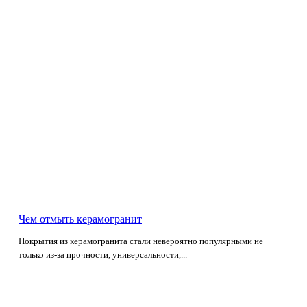
Чем отмыть керамогранит
Покрытия из керамогранита стали невероятно популярными не
только из-за прочности, универсальности,...