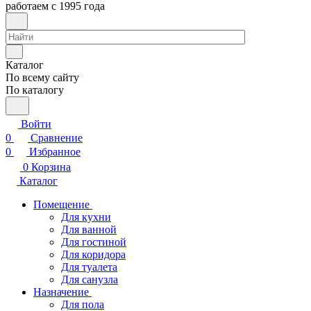
работаем с 1995 года
Каталог
По всему сайту
По каталогу
Войти
0
Сравнение
0
Избранное
0
Корзина
Каталог
Помещение
Для кухни
Для ванной
Для гостиной
Для коридора
Для туалета
Для санузла
Назначение
Для пола