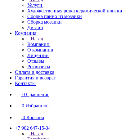
Услуги
Художественная резка керамической плитки
Сборка панно из мозаики
Сборка мозаики
Дизайн
Компания
Назад
Компания
О компании
Лицензии
Отзывы
Реквизиты
Оплата и доставка
Гарантия и возврат
Контакты
0
Сравнение
0
Избранное
0
Корзина
+7 902 647-15-34
Назад