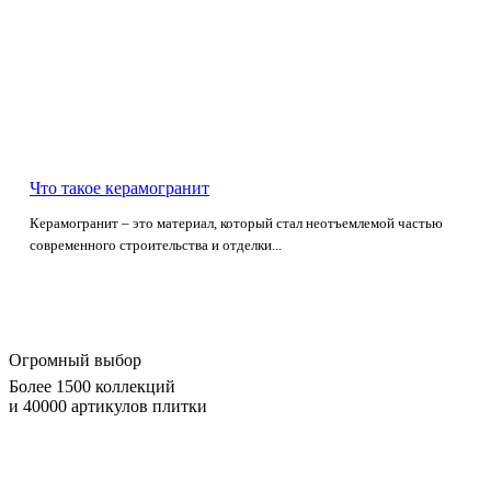
Что такое керамогранит
Керамогранит – это материал, который стал неотъемлемой частью
современного строительства и отделки...
Огромный выбор
Более 1500 коллекций
и 40000 артикулов плитки