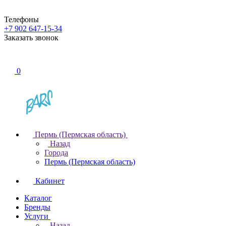
Телефоны
+7 902 647-15-34
Заказать звонок
0
Пермь (Пермская область)
Назад
Города
Пермь (Пермская область)
Кабинет
Каталог
Бренды
Услуги
Назад