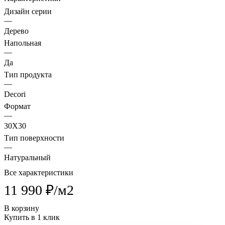
Дизайн серии
—
Дерево
Напольная
—
Да
Тип продукта
—
Decori
Формат
—
30X30
Тип поверхности
—
Натуральный
Все характеристики
11 990 ₽/
м2
В корзину
Купить в 1 клик