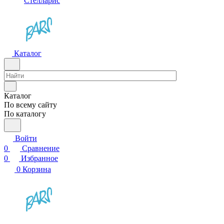
Стелларис
Каталог
Каталог
По всему сайту
По каталогу
Войти
0
Сравнение
0
Избранное
0
Корзина