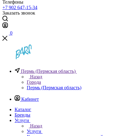
Телефоны
+7 902 647-15-34
Заказать звонок
0
Пермь (Пермская область)
Назад
Города
Пермь (Пермская область)
Кабинет
Каталог
Бренды
Услуги
Назад
Услуги