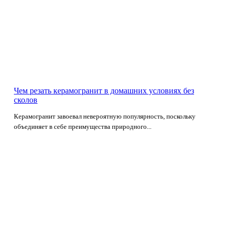
Чем резать керамогранит в домашних условиях без
сколов
Керамогранит завоевал невероятную популярность, поскольку
объединяет в себе преимущества природного...