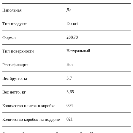
Да
Напольная
Decori
Тип продукта
28X78
Формат
Натуральный
Тип поверхности
Нет
Ректификация
3,7
Вес брутто, кг
3,65
Вес нетто, кг
004
Количество плиток в коробке
021
Количество коробок на поддоне