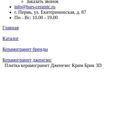
Заказать звонок
info@bars-ceramic.ru
г. Пермь, ул. Екатерининская, д. 87
Пн - Вс: 10.00 - 19.00
Главная
Каталог
Керамогранит бренды
Керамогранит дженезис
Плитка керамогранит Дженезис Крим Брик 3D