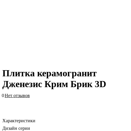
Плитка керамогранит
Дженезис Крим Брик 3D
0
Нет отзывов
Характеристики
Дизайн серии