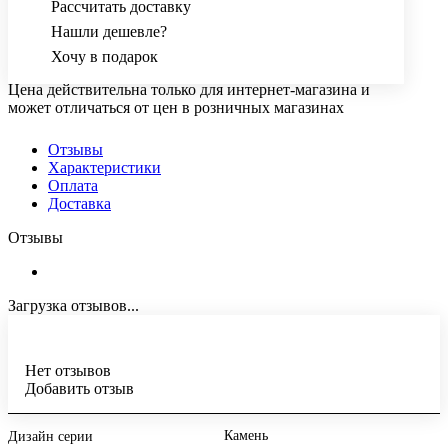
Рассчитать доставку
Нашли дешевле?
Хочу в подарок
Цена действительна только для интернет-магазина и
может отличаться от цен в розничных магазинах
Отзывы
Характеристики
Оплата
Доставка
Отзывы
Загрузка отзывов...
Нет отзывов
Добавить отзыв
Камень
Дизайн серии