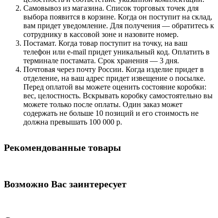
Самовывоз из магазина. Список торговых точек для
выбора появится в корзине. Когда он поступит на склад,
вам придет уведомление. Для получения — обратитесь к
сотруднику в кассовой зоне и назовите номер.
Постамат. Когда товар поступит на точку, на ваш
телефон или e-mail придет уникальный код. Оплатить в
терминале постамата. Срок хранения — 3 дня.
Почтовая через почту России. Когда изделие придет в
отделение, на ваш адрес придет извещение о посылке.
Перед оплатой вы можете оценить состояние коробки:
вес, целостность. Вскрывать коробку самостоятельно вы
можете только после оплаты. Один заказ может
содержать не больше 10 позиций и его стоимость не
должна превышать 100 000 р.
Рекомендованные товары
Возможно Вас заинтересует