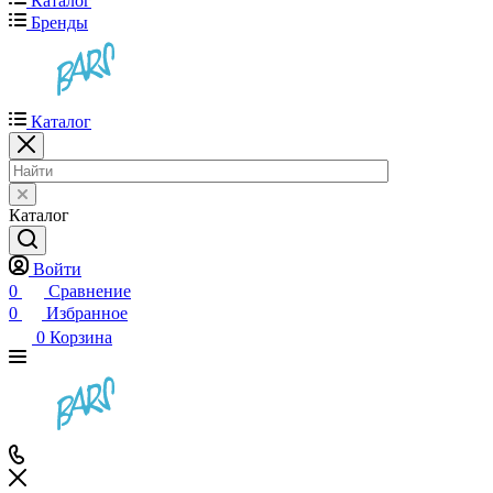
Каталог
Бренды
Каталог
Каталог
Войти
0
Сравнение
0
Избранное
0
Корзина