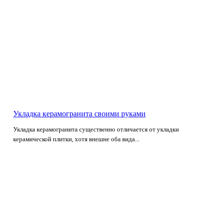
Укладка керамогранита своими руками
Укладка керамогранита существенно отличается от укладки
керамической плитки, хотя внешне оба вида...