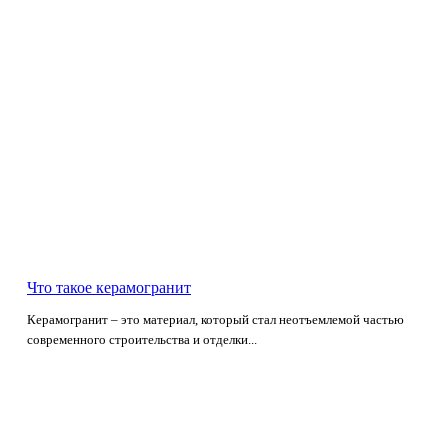
Что такое керамогранит
Керамогранит – это материал, который стал неотъемлемой частью
современного строительства и отделки...