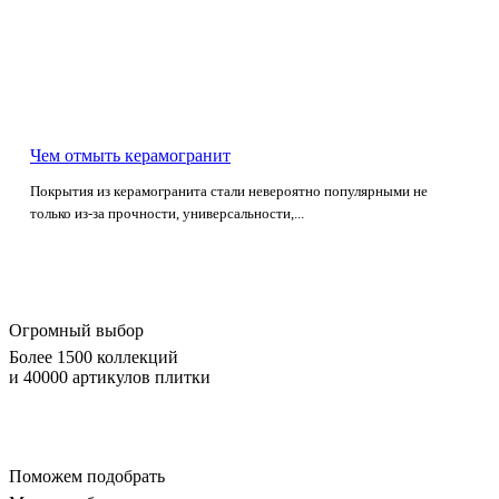
Чем отмыть керамогранит
Покрытия из керамогранита стали невероятно популярными не
только из-за прочности, универсальности,...
Огромный выбор
Более 1500 коллекций
и 40000 артикулов плитки
Поможем подобрать