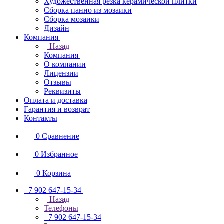
Художественная резка керамической плитки
Сборка панно из мозаики
Сборка мозаики
Дизайн
Компания
Назад
Компания
О компании
Лицензии
Отзывы
Реквизиты
Оплата и доставка
Гарантия и возврат
Контакты
0
Сравнение
0
Избранное
0
Корзина
+7 902 647-15-34
Назад
Телефоны
+7 902 647-15-34