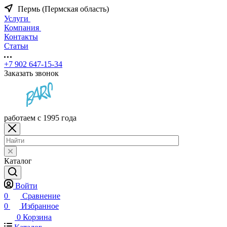
Пермь (Пермская область)
Услуги
Компания
Контакты
Статьи
+7 902 647-15-34
Заказать звонок
работаем с 1995 года
Каталог
Войти
0
Сравнение
0
Избранное
0
Корзина