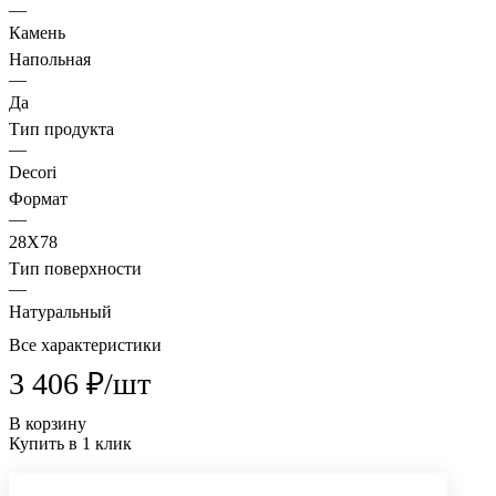
—
Камень
Напольная
—
Да
Тип продукта
—
Decori
Формат
—
28X78
Тип поверхности
—
Натуральный
Все характеристики
3 406 ₽/
шт
В корзину
Купить в 1 клик