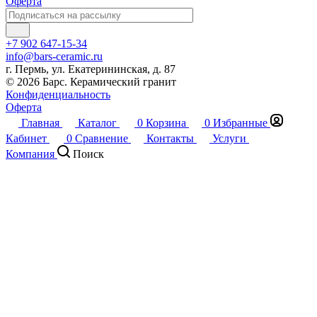
Оферта
+7 902 647-15-34
info@bars-ceramic.ru
г. Пермь, ул. Екатерининская, д. 87
© 2026 Барс. Керамический гранит
Конфиденциальность
Оферта
Главная
Каталог
0
Корзина
0
Избранные
Кабинет
0
Сравнение
Контакты
Услуги
Компания
Поиск