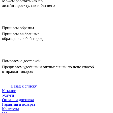
Можем работать как по
дизайн-проекту, так и без него
Пришлем образцы
Пришлем выбранные
образцы в любой город
Помогаем с доставкой
Предлагаем удобный и оптимальный по цене способ
отправки товаров
Назад к списку
Каталог
Услуги
Оплата и доставка
Гарантия и возврат
Контакты