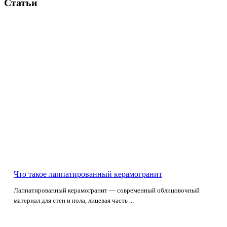
Статьи
Что такое лаппатированный керамогранит
Лаппатированный керамогранит — современный облицовочный
материал для стен и пола, лицевая часть ...