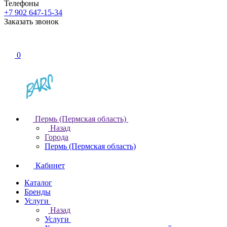
Телефоны
+7 902 647-15-34
Заказать звонок
0
Пермь (Пермская область)
Назад
Города
Пермь (Пермская область)
Кабинет
Каталог
Бренды
Услуги
Назад
Услуги