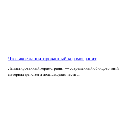
Что такое лаппатированный керамогранит
Лаппатированный керамогранит — современный облицовочный
материал для стен и пола, лицевая часть ...