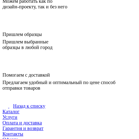
Можем работать как по
дизайн-проекту, так и без него
Пришлем образцы
Пришлем выбранные
образцы в любой город
Помогаем с доставкой
Предлагаем удобный и оптимальный по цене способ
отправки товаров
Назад к списку
Каталог
Услуги
Оплата и доставка
Гарантия и возврат
Контакты