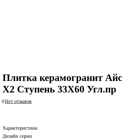
Плитка керамогранит Айс
Х2 Ступень 33X60 Угл.пр
0
Нет отзывов
Характеристики
Дизайн серии