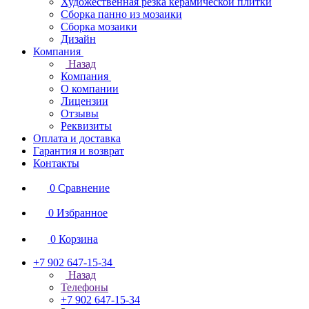
Художественная резка керамической плитки
Сборка панно из мозаики
Сборка мозаики
Дизайн
Компания
Назад
Компания
О компании
Лицензии
Отзывы
Реквизиты
Оплата и доставка
Гарантия и возврат
Контакты
0
Сравнение
0
Избранное
0
Корзина
+7 902 647-15-34
Назад
Телефоны
+7 902 647-15-34