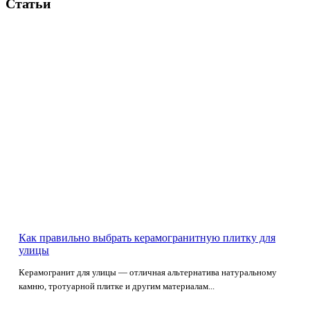
Статьи
Как правильно выбрать керамогранитную плитку для
улицы
Керамогранит для улицы — отличная альтернатива натуральному
камню, тротуарной плитке и другим материалам...