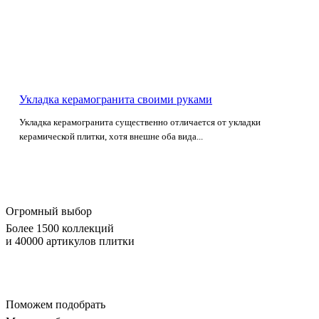
Укладка керамогранита своими руками
Укладка керамогранита существенно отличается от укладки
керамической плитки, хотя внешне оба вида...
Огромный выбор
Более 1500 коллекций
и 40000 артикулов плитки
Поможем подобрать