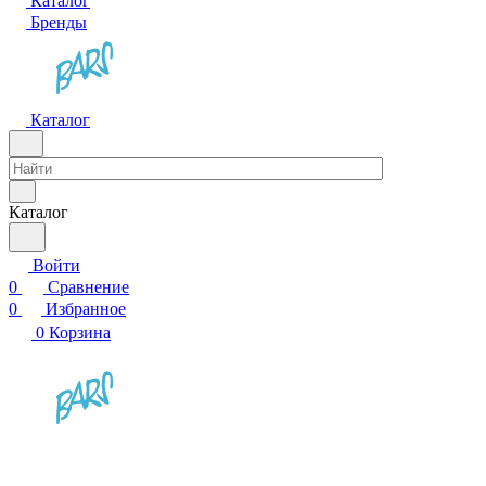
Каталог
Бренды
Каталог
Каталог
Войти
0
Сравнение
0
Избранное
0
Корзина