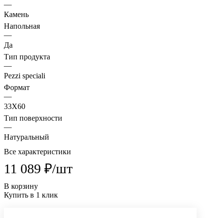
—
Камень
Напольная
—
Да
Тип продукта
—
Pezzi speciali
Формат
—
33X60
Тип поверхности
—
Натуральный
Все характеристики
11 089 ₽/
шт
В корзину
Купить в 1 клик