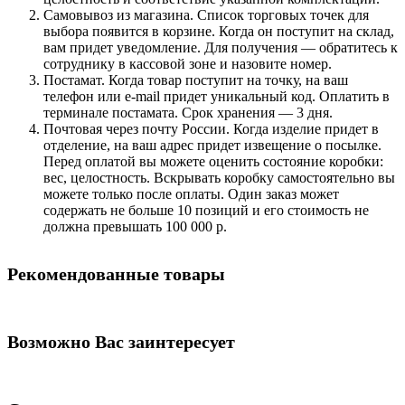
Самовывоз из магазина. Список торговых точек для
выбора появится в корзине. Когда он поступит на склад,
вам придет уведомление. Для получения — обратитесь к
сотруднику в кассовой зоне и назовите номер.
Постамат. Когда товар поступит на точку, на ваш
телефон или e-mail придет уникальный код. Оплатить в
терминале постамата. Срок хранения — 3 дня.
Почтовая через почту России. Когда изделие придет в
отделение, на ваш адрес придет извещение о посылке.
Перед оплатой вы можете оценить состояние коробки:
вес, целостность. Вскрывать коробку самостоятельно вы
можете только после оплаты. Один заказ может
содержать не больше 10 позиций и его стоимость не
должна превышать 100 000 р.
Рекомендованные товары
Возможно Вас заинтересует