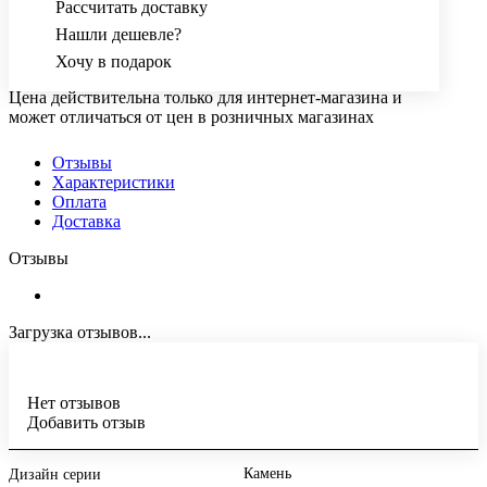
Рассчитать доставку
Нашли дешевле?
Хочу в подарок
Цена действительна только для интернет-магазина и
может отличаться от цен в розничных магазинах
Отзывы
Характеристики
Оплата
Доставка
Отзывы
Загрузка отзывов...
Нет отзывов
Добавить отзыв
Камень
Дизайн серии