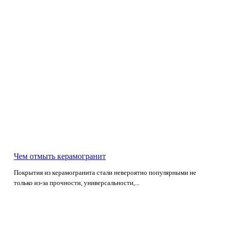
Чем отмыть керамогранит
Покрытия из керамогранита стали невероятно популярными не
только из-за прочности, универсальности,...