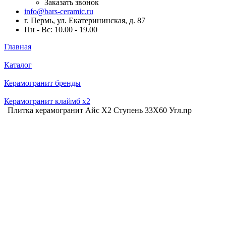
Заказать звонок
info@bars-ceramic.ru
г. Пермь, ул. Екатерининская, д. 87
Пн - Вс: 10.00 - 19.00
Главная
Каталог
Керамогранит бренды
Керамогранит клаймб x2
Плитка керамогранит Айс Х2 Ступень 33X60 Угл.пр