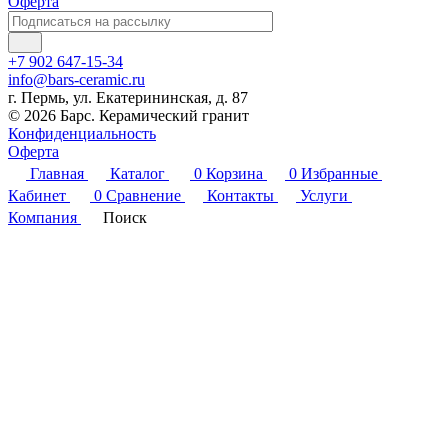
Оферта
+7 902 647-15-34
info@bars-ceramic.ru
г. Пермь, ул. Екатерининская, д. 87
© 2026 Барс. Керамический гранит
Конфиденциальность
Оферта
Главная
Каталог
0
Корзина
0
Избранные
Кабинет
0
Сравнение
Контакты
Услуги
Компания
Поиск