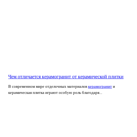
Чем отличается керамогранит от керамической плитки
В современном мире отделочных материалов
керамогранит
и
керамическая плитка играют особую роль благодаря...