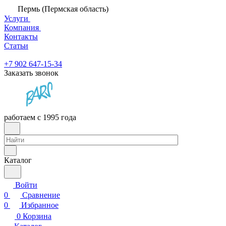
Пермь (Пермская область)
Услуги
Компания
Контакты
Статьи
+7 902 647-15-34
Заказать звонок
работаем с 1995 года
Каталог
Войти
0
Сравнение
0
Избранное
0
Корзина