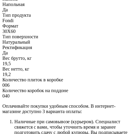
Напольная
Да
Тип продукта
Fondi
Формат
30X60
Тип поверхности
Натуральный
Ректификация
Да
Вес брутто, кг
19,5
Вес нетто, кг
19,2
Количество плиток в коробке
006
Количество коробок на поддоне
040
Оплачивайте покупки удобным способом. В интернет-
магазине доступно 3 варианта оплаты:
Наличные при самовывозе (курьером). Специалист
свяжется с вами, чтобы уточнить время и заранее
подготовить сдачу с любой купюры. Вы подписываете