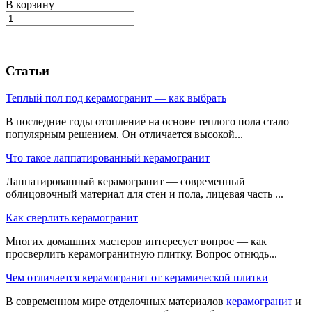
В корзину
Статьи
Теплый пол под керамогранит — как выбрать
В последние годы отопление на основе теплого пола стало
популярным решением. Он отличается высокой...
Что такое лаппатированный керамогранит
Лаппатированный керамогранит — современный
облицовочный материал для стен и пола, лицевая часть ...
Как сверлить керамогранит
Многих домашних мастеров интересует вопрос — как
просверлить керамогранитную плитку. Вопрос отнюдь...
Чем отличается керамогранит от керамической плитки
В современном мире отделочных материалов
керамогранит
и