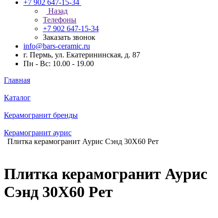
+7 902 647-15-34
Назад
Телефоны
+7 902 647-15-34
Заказать звонок
info@bars-ceramic.ru
г. Пермь, ул. Екатерининская, д. 87
Пн - Вс: 10.00 - 19.00
Главная
Каталог
Керамогранит бренды
Керамогранит аурис
Плитка керамогранит Аурис Сэнд 30X60 Рет
Плитка керамогранит Аурис
Сэнд 30X60 Рет