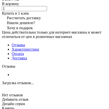
В корзину
Купить в 1 клик
Рассчитать доставку
Нашли дешевле?
Хочу в подарок
Цена действительна только для интернет-магазина и может
отличаться от цен в розничных магазинах
Отзывы
Характеристики
Оплата
Доставка
Отзывы
Загрузка отзывов...
Нет отзывов
Добавить отзыв
Дизайн серии
Камень