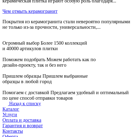
керамическая плитка играют особую роль благодаря...
Чем отмыть керамогранит
Покрытия из керамогранита стали невероятно популярными
не только из-за прочности, универсальности,...
Огромный выбор
Более 1500 коллекций
и 40000 артикулов плитки
Поможем подобрать
Можем работать как по
дизайн-проекту, так и без него
Пришлем образцы
Пришлем выбранные
образцы в любой город
Помогаем с доставкой
Предлагаем удобный и оптимальный
по цене способ отправки товаров
Назад к списку
Каталог
Услуги
Оплата и доставка
Гарантия и возврат
Контакты
Оферта