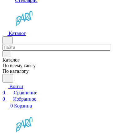
Стелларис
Каталог
Каталог
По всему сайту
По каталогу
Войти
0
Сравнение
0
Избранное
0
Корзина