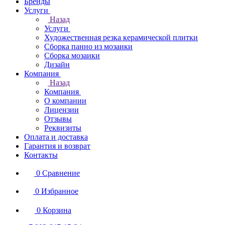
Бренды
Услуги
Назад
Услуги
Художественная резка керамической плитки
Сборка панно из мозаики
Сборка мозаики
Дизайн
Компания
Назад
Компания
О компании
Лицензии
Отзывы
Реквизиты
Оплата и доставка
Гарантия и возврат
Контакты
0
Сравнение
0
Избранное
0
Корзина