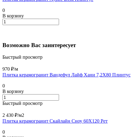
0
В корзину
Возможно Вас заинтересует
Быстрый просмотр
970 ₽/
м
Плитка керамогранит Вандефул Лайф Хани 7,2X80 Плинтус
0
В корзину
Быстрый просмотр
2 430 ₽/
м2
Плитка керамогранит Скайлайн Сноу 60X120 Рет
0