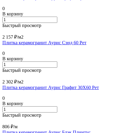
0
В корзину
Быстрый просмотр
2 157 ₽/
м2
Плитка керамогранит Аурис Сэнд 60 Рет
0
В корзину
Быстрый просмотр
2 302 ₽/
м2
Плитка керамогранит Аурис Графит 30X60 Рет
0
В корзину
Быстрый просмотр
806 ₽/
м
Плитка керамогранит Аурис Блэк Плинтус