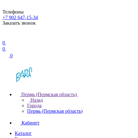
Телефоны
+7 902 647-15-34
Заказать звонок
0
0
0
Пермь (Пермская область)
Назад
Города
Пермь (Пермская область)
Кабинет
Каталог