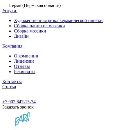
Пермь (Пермская область)
Услуги
Художественная резка керамической плитки
Сборка панно из мозаики
Сборка мозаики
Дизайн
Компания
О компании
Лицензии
Отзывы
Реквизиты
Контакты
Статьи
+7 902 647-15-34
Заказать звонок