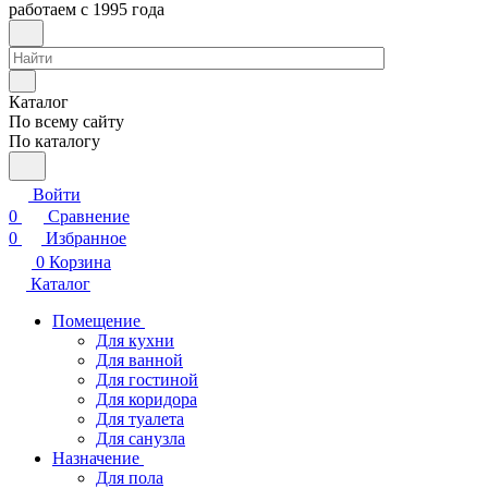
работаем с 1995 года
Каталог
По всему сайту
По каталогу
Войти
0
Сравнение
0
Избранное
0
Корзина
Каталог
Помещение
Для кухни
Для ванной
Для гостиной
Для коридора
Для туалета
Для санузла
Назначение
Для пола